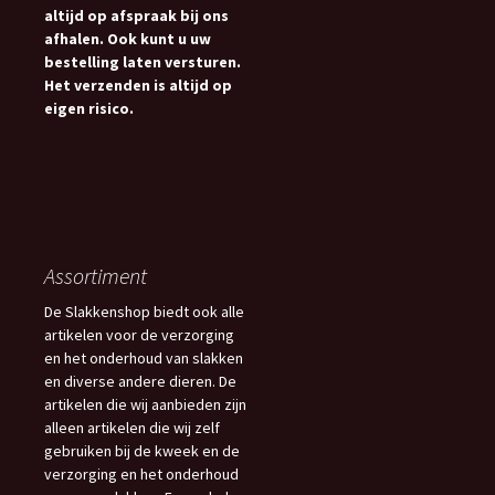
altijd op afspraak bij ons
afhalen. Ook kunt u uw
bestelling laten versturen.
Het verzenden is altijd op
eigen risico.
Assortiment
De Slakkenshop biedt ook alle
artikelen voor de verzorging
en het onderhoud van slakken
en diverse andere dieren. De
artikelen die wij aanbieden zijn
alleen artikelen die wij zelf
gebruiken bij de kweek en de
verzorging en het onderhoud