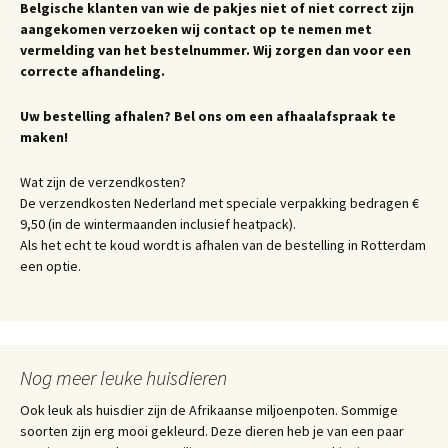
Belgische klanten van wie de pakjes niet of niet correct zijn
aangekomen verzoeken wij contact op te nemen met
vermelding van het bestelnummer. Wij zorgen dan voor een
correcte afhandeling.
Uw bestelling afhalen? Bel ons om een afhaalafspraak te
maken!
Wat zijn de verzendkosten?
De verzendkosten Nederland met speciale verpakking bedragen €
9,50 (in de wintermaanden inclusief heatpack).
Als het echt te koud wordt is afhalen van de bestelling in Rotterdam
een optie.
Nog meer leuke huisdieren
Ook leuk als huisdier zijn de Afrikaanse miljoenpoten. Sommige
soorten zijn erg mooi gekleurd. Deze dieren heb je van een paar