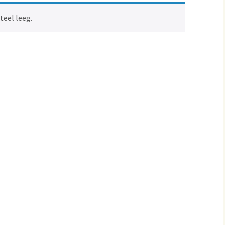
eel leeg.