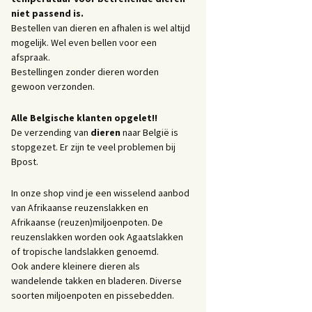
niet passend is.
Bestellen van dieren en afhalen is wel altijd
mogelijk. Wel even bellen voor een
afspraak.
Bestellingen zonder dieren worden
gewoon verzonden.
Alle Belgische klanten opgelet!!
De verzending van
dieren
naar België is
stopgezet. Er zijn te veel problemen bij
Bpost.
In onze shop vind je een wisselend aanbod
van Afrikaanse reuzenslakken en
Afrikaanse (reuzen)miljoenpoten. De
reuzenslakken worden ook Agaatslakken
of tropische landslakken genoemd.
Ook andere kleinere dieren als
wandelende takken en bladeren. Diverse
soorten miljoenpoten en pissebedden.