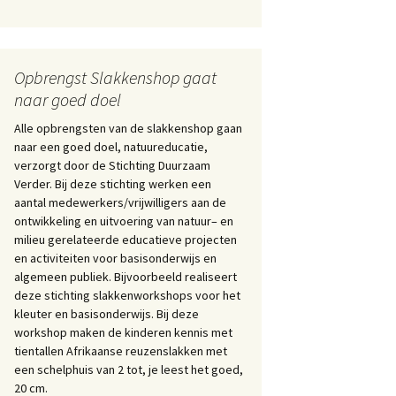
Opbrengst Slakkenshop gaat
naar goed doel
Alle opbrengsten van de slakkenshop gaan
naar een goed doel, natuureducatie,
verzorgt door de Stichting Duurzaam
Verder. Bij deze stichting werken een
aantal medewerkers/vrijwilligers aan de
ontwikkeling en uitvoering van natuur– en
milieu gerelateerde educatieve projecten
en activiteiten voor basisonderwijs en
algemeen publiek. Bijvoorbeeld realiseert
deze stichting slakkenworkshops voor het
kleuter en basisonderwijs. Bij deze
workshop maken de kinderen kennis met
tientallen Afrikaanse reuzenslakken met
een schelphuis van 2 tot, je leest het goed,
20 cm.