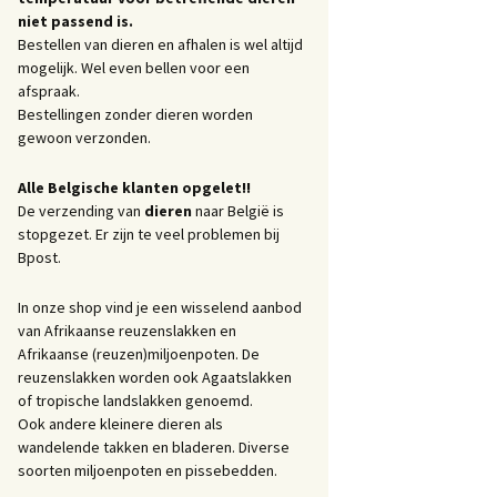
niet passend is.
Bestellen van dieren en afhalen is wel altijd
mogelijk. Wel even bellen voor een
afspraak.
Bestellingen zonder dieren worden
gewoon verzonden.
Alle Belgische klanten opgelet!!
De verzending van
dieren
naar België is
stopgezet. Er zijn te veel problemen bij
Bpost.
In onze shop vind je een wisselend aanbod
van Afrikaanse reuzenslakken en
Afrikaanse (reuzen)miljoenpoten. De
reuzenslakken worden ook Agaatslakken
of tropische landslakken genoemd.
Ook andere kleinere dieren als
wandelende takken en bladeren. Diverse
soorten miljoenpoten en pissebedden.