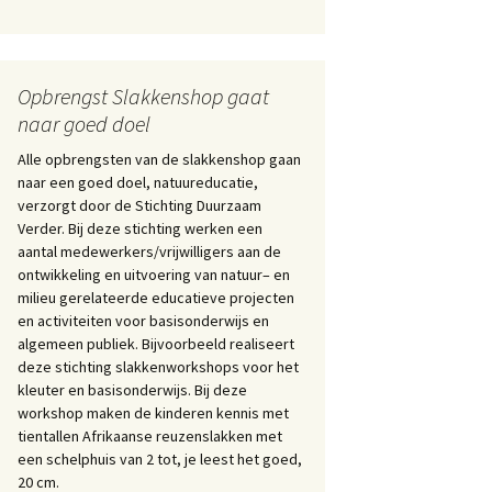
Opbrengst Slakkenshop gaat
naar goed doel
Alle opbrengsten van de slakkenshop gaan
naar een goed doel, natuureducatie,
verzorgt door de Stichting Duurzaam
Verder. Bij deze stichting werken een
aantal medewerkers/vrijwilligers aan de
ontwikkeling en uitvoering van natuur– en
milieu gerelateerde educatieve projecten
en activiteiten voor basisonderwijs en
algemeen publiek. Bijvoorbeeld realiseert
deze stichting slakkenworkshops voor het
kleuter en basisonderwijs. Bij deze
workshop maken de kinderen kennis met
tientallen Afrikaanse reuzenslakken met
een schelphuis van 2 tot, je leest het goed,
20 cm.