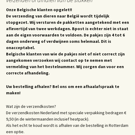
Onze Belgische klanten opgelet!!
De verzending van dieren naar België wordt tijdelijk
stopgezet. Wij versturen de pakketten aangetekend met een
aflevertijd van twee werkdagen. Bpost is echter niet in staat
aan de eigen voorwaarden te voldoen. De pakjes zijn 4 tot 6
dagen onderweg of verdwijnen soms helemaal. Dit is
onacceptabel.
Belgische klanten van wie de pakjes niet of niet correct zijn
aangekomen verzoeken wij contact op te nemen met
vermelding van het bestelnummer. Wij zorgen dan voor een
correcte afhandeling.
Uw bestelling afhalen? Bel ons om een afhaalafspraak te
maken!
Wat zijn de verzendkosten?
De verzendkosten Nederland met speciale verpakking bedragen €
9,50 (in de wintermaanden inclusief heatpack).
Als het echt te koud wordt is afhalen van de bestelling in Rotterdam
een optie.