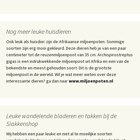
Nog meer leuke huisdieren
Ook leuk als huisdier zijn de Afrikaanse miljoenpoten. Sommige
soorten zijn erg mooi gekleurd. Deze dieren heb je van een paar
centimeter tot de reuzenmiljoenpoot van 35 cm. Archispirostreptus
gigas is een indrukwekkende miljoenpoot uit Afrika en een van de
bekendste en meest gehouden soort. Dit is de grootste
miljoenpoot in de wereld. Wil je wat meer weten over deze
interessante dieren? ga dan naar
www.miljoenpoten.nl
Leuke wandelende bladeren en takken bij de
Slakkenshop
Wij hebben een paar leuke en niet al te moeilijke soorten