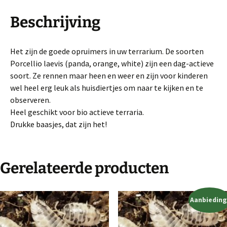
Beschrijving
Het zijn de goede opruimers in uw terrarium. De soorten
Porcellio laevis (panda, orange, white) zijn een dag-actieve
soort. Ze rennen maar heen en weer en zijn voor kinderen
wel heel erg leuk als huisdiertjes om naar te kijken en te
observeren.
Heel geschikt voor bio actieve terraria.
Drukke baasjes, dat zijn het!
Gerelateerde producten
Aanbieding