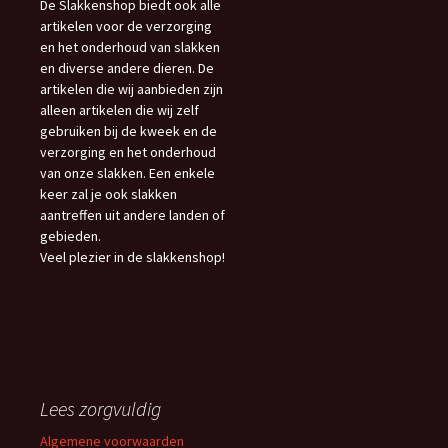
De Slakkenshop biedt ook alle
artikelen voor de verzorging
en het onderhoud van slakken
en diverse andere dieren. De
artikelen die wij aanbieden zijn
alleen artikelen die wij zelf
gebruiken bij de kweek en de
verzorging en het onderhoud
van onze slakken. Een enkele
keer zal je ook slakken
aantreffen uit andere landen of
gebieden.
Veel plezier in de slakkenshop!
Lees zorgvuldig
Algemene voorwaarden