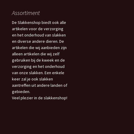
Assortiment
De Slakkenshop biedt ook alle
artikelen voor de verzorging
en het onderhoud van slakken
en diverse andere dieren. De
artikelen die wij aanbieden zijn
alleen artikelen die wij zelf
gebruiken bij de kweek en de
verzorging en het onderhoud
van onze slakken. Een enkele
keer zal je ook slakken
aantreffen uit andere landen of
gebieden.
Veel plezier in de slakkenshop!