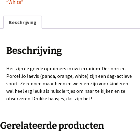
stuks
“White”
aantal
Beschrijving
Beschrijving
Het zijn de goede opruimers in uw terrarium. De soorten
Porcellio laevis (panda, orange, white) zijn een dag-actieve
soort. Ze rennen maar heen en weer en zijn voor kinderen
wel heel erg leuk als huisdiertjes om naar te kijken en te
observeren. Drukke baasjes, dat zijn het!
Gerelateerde producten