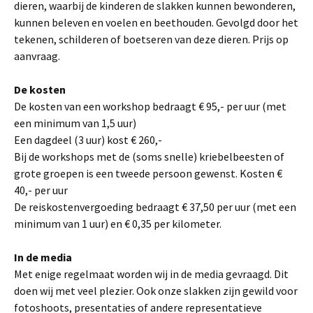
dieren, waarbij de kinderen de slakken kunnen bewonderen,
kunnen beleven en voelen en beethouden. Gevolgd door het
tekenen, schilderen of boetseren van deze dieren. Prijs op
aanvraag.
De kosten
De kosten van een workshop bedraagt € 95,- per uur (met
een minimum van 1,5 uur)
Een dagdeel (3 uur) kost € 260,-
Bij de workshops met de (soms snelle) kriebelbeesten of
grote groepen is een tweede persoon gewenst. Kosten €
40,- per uur
De reiskostenvergoeding bedraagt € 37,50 per uur (met een
minimum van 1 uur) en € 0,35 per kilometer.
In de media
Met enige regelmaat worden wij in de media gevraagd. Dit
doen wij met veel plezier. Ook onze slakken zijn gewild voor
fotoshoots, presentaties of andere representatieve