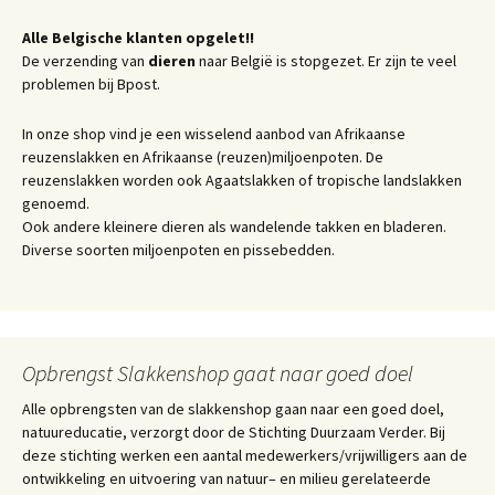
Alle Belgische klanten opgelet!!
De verzending van
dieren
naar België is stopgezet. Er zijn te veel
problemen bij Bpost.
In onze shop vind je een wisselend aanbod van Afrikaanse
reuzenslakken en Afrikaanse (reuzen)miljoenpoten. De
reuzenslakken worden ook Agaatslakken of tropische landslakken
genoemd.
Ook andere kleinere dieren als wandelende takken en bladeren.
Diverse soorten miljoenpoten en pissebedden.
Opbrengst Slakkenshop gaat naar goed doel
Alle opbrengsten van de slakkenshop gaan naar een goed doel,
natuureducatie, verzorgt door de Stichting Duurzaam Verder. Bij
deze stichting werken een aantal medewerkers/vrijwilligers aan de
ontwikkeling en uitvoering van natuur– en milieu gerelateerde