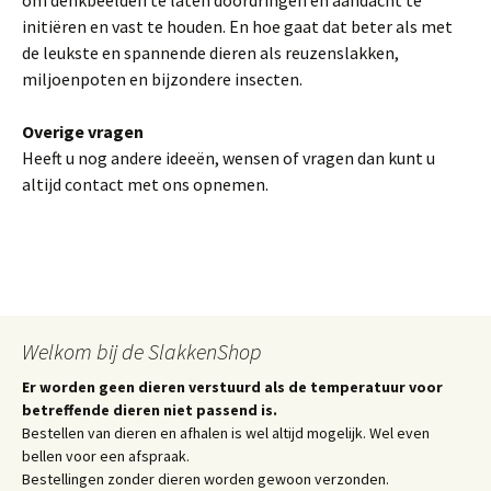
om denkbeelden te laten doordringen en aandacht te
initiëren en vast te houden. En hoe gaat dat beter als met
de leukste en spannende dieren als reuzenslakken,
miljoenpoten en bijzondere insecten.
Overige vragen
Heeft u nog andere ideeën, wensen of vragen dan kunt u
altijd contact met ons opnemen.
Welkom bij de SlakkenShop
Er worden geen dieren verstuurd als de temperatuur voor
betreffende dieren niet passend is.
Bestellen van dieren en afhalen is wel altijd mogelijk. Wel even
bellen voor een afspraak.
Bestellingen zonder dieren worden gewoon verzonden.