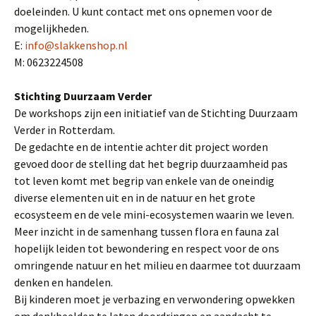
doeleinden. U kunt contact met ons opnemen voor de
mogelijkheden.
E:
info@slakkenshop.nl
M: 0623224508
Stichting Duurzaam Verder
De workshops zijn een initiatief van de Stichting Duurzaam
Verder in Rotterdam.
De gedachte en de intentie achter dit project worden
gevoed door de stelling dat het begrip duurzaamheid pas
tot leven komt met begrip van enkele van de oneindig
diverse elementen uit en in de natuur en het grote
ecosysteem en de vele mini-ecosystemen waarin we leven.
Meer inzicht in de samenhang tussen flora en fauna zal
hopelijk leiden tot bewondering en respect voor de ons
omringende natuur en het milieu en daarmee tot duurzaam
denken en handelen.
Bij kinderen moet je verbazing en verwondering opwekken