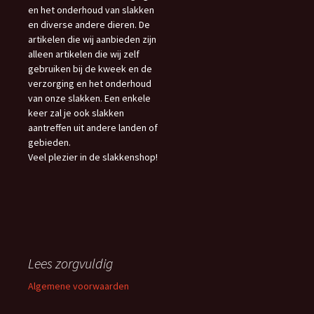
en het onderhoud van slakken
en diverse andere dieren. De
artikelen die wij aanbieden zijn
alleen artikelen die wij zelf
gebruiken bij de kweek en de
verzorging en het onderhoud
van onze slakken. Een enkele
keer zal je ook slakken
aantreffen uit andere landen of
gebieden.
Veel plezier in de slakkenshop!
Lees zorgvuldig
Algemene voorwaarden