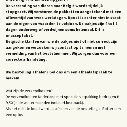
De verzending van dieren naar België wordt tijdelijk
stopgezet. Wij versturen de pakketten aangetekend met een
aflevertijd van twee werkdagen. Bpost is echter niet in staat
aan de eigen voorwaarden te voldoen. De pakjes zijn 4 tot 6
dagen onderweg of verdwijnen soms helemaal. Dit is
onacceptabel.
Belgische klanten van wie de pakjes niet of niet correct zijn
aangekomen verzoeken wij contact op te nemen met
vermelding van het bestelnummer. Wij zorgen dan voor een
correcte afhandeling.
Uw bestelling afhalen? Bel ons om een afhaalafspraak te
maken!
Wat zijn de verzendkosten?
De verzendkosten Nederland met speciale verpakking bedragen €
9,50 (in de wintermaanden inclusief heatpack).
Als het echt te koud wordt is afhalen van de bestelling in Rotterdam
een optie.