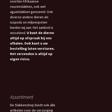
soorten Afrikaanse
reuzenslakken, ook wel
agaatslakken genoemd. Ook
diverse andere dieren als
isopods en miljoenpoten
bieden wij aan. Het aanbod is
wisselend.
U kunt de dieren
altijd op afspraak bij ons
afhalen. Ook kunt u uw
bestelling laten versturen.
Het verzenden is altijd op
eigen risico.
Assortiment
De Slakkenshop biedt ook alle
artikelen voor de verzorging