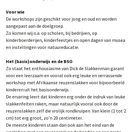
Voor wie
De workshops zijn geschikt voor jong en oud en worden
aangepast aan de doelgroep.
Zo komen wij o.a. op scholen, bij bedrijven, op
kinderboerderijen, kinderfeestjes en open dagen van musea
en instellingen voor natuureducatie.
Het (basis)onderwijs en de BSO
Zo staat het enthousiasme van Dick de Slakkenman garant
voor een leerzaam en vooral ook erg leuke en verrassende
workshop met Afrikaanse reuzenslakken voor bijvoorbeeld
kinderen uit het basisonderwijs.
De ervaring leert dat kinderen erg onder de indruk van leuke
slakkenfeiten raken, maar natuurlijk vooral ook door de
reuzenslakken zelf die vrolijk rondkruipen. Van klein (1 tot 2
cm) tot erg groot, zo’n 20 centimeter.
De meeste kinderen staan dan ook aan het eind van de