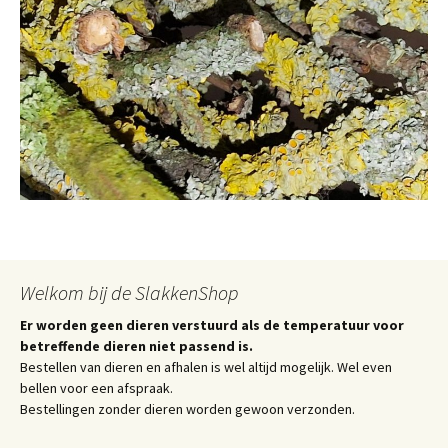
Welkom bij de SlakkenShop
Er worden geen dieren verstuurd als de temperatuur voor
betreffende dieren niet passend is.
Bestellen van dieren en afhalen is wel altijd mogelijk. Wel even
bellen voor een afspraak.
Bestellingen zonder dieren worden gewoon verzonden.