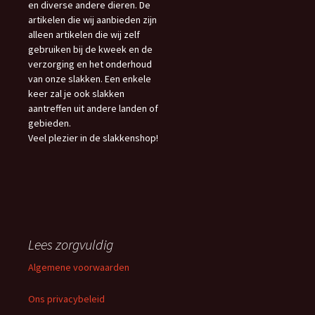
en diverse andere dieren. De
artikelen die wij aanbieden zijn
alleen artikelen die wij zelf
gebruiken bij de kweek en de
verzorging en het onderhoud
van onze slakken. Een enkele
keer zal je ook slakken
aantreffen uit andere landen of
gebieden.
Veel plezier in de slakkenshop!
Lees zorgvuldig
Algemene voorwaarden
Ons privacybeleid