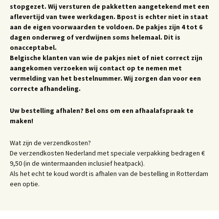
stopgezet. Wij versturen de pakketten aangetekend met een
aflevertijd van twee werkdagen. Bpost is echter niet in staat
aan de eigen voorwaarden te voldoen. De pakjes zijn 4 tot 6
dagen onderweg of verdwijnen soms helemaal. Dit is
onacceptabel.
Belgische klanten van wie de pakjes niet of niet correct zijn
aangekomen verzoeken wij contact op te nemen met
vermelding van het bestelnummer. Wij zorgen dan voor een
correcte afhandeling.
Uw bestelling afhalen? Bel ons om een afhaalafspraak te
maken!
Wat zijn de verzendkosten?
De verzendkosten Nederland met speciale verpakking bedragen €
9,50 (in de wintermaanden inclusief heatpack).
Als het echt te koud wordt is afhalen van de bestelling in Rotterdam
een optie.