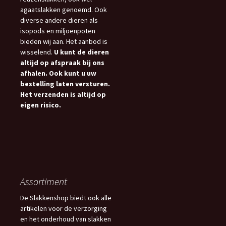
agaatslakken genoemd. Ook
diverse andere dieren als
isopods en miljoenpoten
bieden wij aan. Het aanbod is
wisselend.
U kunt de dieren
altijd op afspraak bij ons
afhalen. Ook kunt u uw
bestelling laten versturen.
Het verzenden is altijd op
eigen risico.
Assortiment
De Slakkenshop biedt ook alle
artikelen voor de verzorging
en het onderhoud van slakken