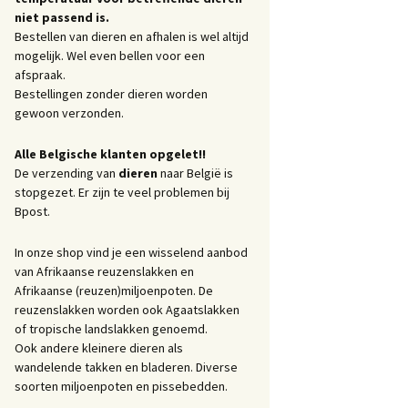
niet passend is.
Bestellen van dieren en afhalen is wel altijd
mogelijk. Wel even bellen voor een
afspraak.
Bestellingen zonder dieren worden
gewoon verzonden.
Alle Belgische klanten opgelet!!
De verzending van
dieren
naar België is
stopgezet. Er zijn te veel problemen bij
Bpost.
In onze shop vind je een wisselend aanbod
van Afrikaanse reuzenslakken en
Afrikaanse (reuzen)miljoenpoten. De
reuzenslakken worden ook Agaatslakken
of tropische landslakken genoemd.
Ook andere kleinere dieren als
wandelende takken en bladeren. Diverse
soorten miljoenpoten en pissebedden.