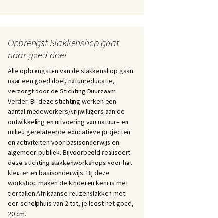
Opbrengst Slakkenshop gaat
naar goed doel
Alle opbrengsten van de slakkenshop gaan
naar een goed doel, natuureducatie,
verzorgt door de Stichting Duurzaam
Verder. Bij deze stichting werken een
aantal medewerkers/vrijwilligers aan de
ontwikkeling en uitvoering van natuur– en
milieu gerelateerde educatieve projecten
en activiteiten voor basisonderwijs en
algemeen publiek. Bijvoorbeeld realiseert
deze stichting slakkenworkshops voor het
kleuter en basisonderwijs. Bij deze
workshop maken de kinderen kennis met
tientallen Afrikaanse reuzenslakken met
een schelphuis van 2 tot, je leest het goed,
20 cm.