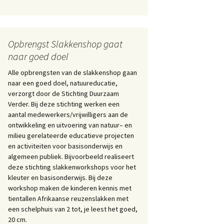
Opbrengst Slakkenshop gaat
naar goed doel
Alle opbrengsten van de slakkenshop gaan
naar een goed doel, natuureducatie,
verzorgt door de Stichting Duurzaam
Verder. Bij deze stichting werken een
aantal medewerkers/vrijwilligers aan de
ontwikkeling en uitvoering van natuur– en
milieu gerelateerde educatieve projecten
en activiteiten voor basisonderwijs en
algemeen publiek. Bijvoorbeeld realiseert
deze stichting slakkenworkshops voor het
kleuter en basisonderwijs. Bij deze
workshop maken de kinderen kennis met
tientallen Afrikaanse reuzenslakken met
een schelphuis van 2 tot, je leest het goed,
20 cm.