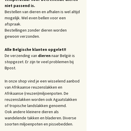
niet passend is.
Bestellen van dieren en afhalen is wel altijd
mogelijk. Wel even bellen voor een
afspraak.
Bestellingen zonder dieren worden
gewoon verzonden.
Alle Belgische klanten opgelet!!
De verzending van
dieren
naar België is
stopgezet. Er zijn te veel problemen bij
Bpost.
In onze shop vind je een wisselend aanbod
van Afrikaanse reuzenslakken en
Afrikaanse (reuzen)miljoenpoten. De
reuzenslakken worden ook Agaatslakken
of tropische landslakken genoemd.
Ook andere kleinere dieren als
wandelende takken en bladeren. Diverse
soorten miljoenpoten en pissebedden.