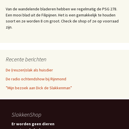
Van de wandelende bladeren hebben we regelmatig de PSG 278.
Een mooi blad uit de Filipijnen. Het is een gemakkelijk te houden
soort en ze worden 8 cm groot. Check de shop of ze op voorraad
zijn.
Recente berichten
De (reuzen)slak als huisdier
De radio ochtendshow bij Rijnmond
”Mijn bezoek aan Dick de Slakkenman”
SlakkenShop
Er worden geen dieren