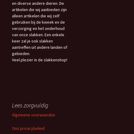
en diverse andere dieren. De
artikelen die wij aanbieden zijn
alleen artikelen die wij zelf
gebruiken bij de kweek en de
verzorging en het onderhoud
van onze slakken. Een enkele
keer zal je ook slakken
aantreffen uit andere landen of
gebieden.
Veel plezier in de slakkenshop!
Lees zorgvuldig
Algemene voorwaarden
Ons privacybeleid