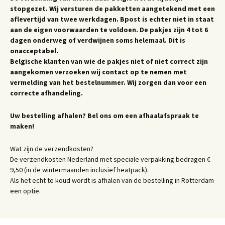
stopgezet. Wij versturen de pakketten aangetekend met een
aflevertijd van twee werkdagen. Bpost is echter niet in staat
aan de eigen voorwaarden te voldoen. De pakjes zijn 4 tot 6
dagen onderweg of verdwijnen soms helemaal. Dit is
onacceptabel.
Belgische klanten van wie de pakjes niet of niet correct zijn
aangekomen verzoeken wij contact op te nemen met
vermelding van het bestelnummer. Wij zorgen dan voor een
correcte afhandeling.
Uw bestelling afhalen? Bel ons om een afhaalafspraak te
maken!
Wat zijn de verzendkosten?
De verzendkosten Nederland met speciale verpakking bedragen €
9,50 (in de wintermaanden inclusief heatpack).
Als het echt te koud wordt is afhalen van de bestelling in Rotterdam
een optie.