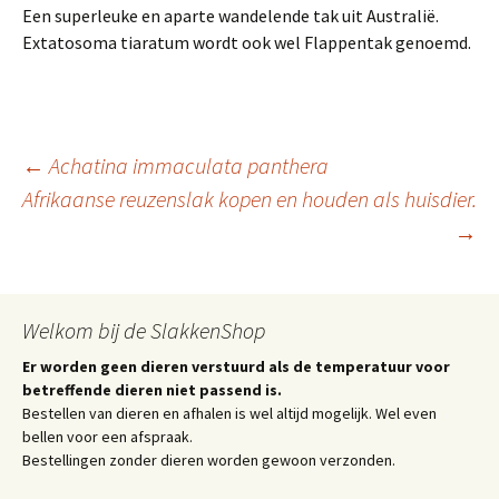
Een superleuke en aparte wandelende tak uit Australië.
Extatosoma tiaratum wordt ook wel Flappentak genoemd.
Berichtnavigatie
←
Achatina immaculata panthera
Afrikaanse reuzenslak kopen en houden als huisdier.
→
Welkom bij de SlakkenShop
Er worden geen dieren verstuurd als de temperatuur voor
betreffende dieren niet passend is.
Bestellen van dieren en afhalen is wel altijd mogelijk. Wel even
bellen voor een afspraak.
Bestellingen zonder dieren worden gewoon verzonden.