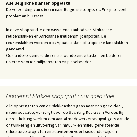
Alle Belgische klanten opgelet!!
De verzending van
dieren
naar België is stopgezet. Er zijn te veel
problemen bij Bpost.
In onze shop vind je een wisselend aanbod van Afrikaanse
reuzenslakken en Afrikaanse (reuzen)miljoenpoten. De
reuzenslakken worden ook Agaatslakken of tropische landslakken
genoemd.
Ook andere kleinere dieren als wandelende takken en bladeren.
Diverse soorten miljoenpoten en pissebedden.
Opbrengst Slakkenshop gaat naar goed doel
Alle opbrengsten van de slakkenshop gaan naar een goed doel,
natuureducatie, verzorgt door de Stichting Duurzaam Verder. Bij
deze stichting werken een aantal medewerkers/vrijwilligers aan de
ontwikkeling en uitvoering van natuur– en milieu gerelateerde
educatieve projecten en activiteiten voor basisonderwijs en