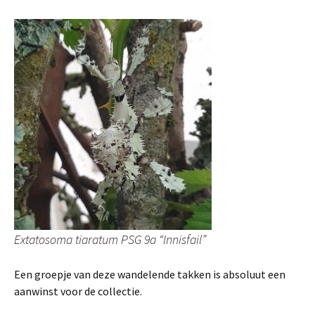
Extatosoma tiaratum PSG 9a “Innisfail”
Een groepje van deze wandelende takken is absoluut een
aanwinst voor de collectie.