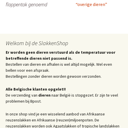
flappentak genoemd
“overige dieren”
Welkom bij de SlakkenShop
Er worden geen dieren verstuurd als de temperatuur voor
betreffende dieren niet passend is.
Bestellen van dieren en afhalen is wel altijd mogelijk. Wel even
bellen voor een afspraak.
Bestellingen zonder dieren worden gewoon verzonden.
Alle Belgische klanten opgelet!!
De verzending van
dieren
naar België is stopgezet. Er zijn te veel
problemen bij Bpost.
In onze shop vind je een wisselend aanbod van Afrikaanse
reuzenslakken en Afrikaanse (reuzen)miljoenpoten. De
reuzenslakken worden ook Agaatslakken of tropische landslakken