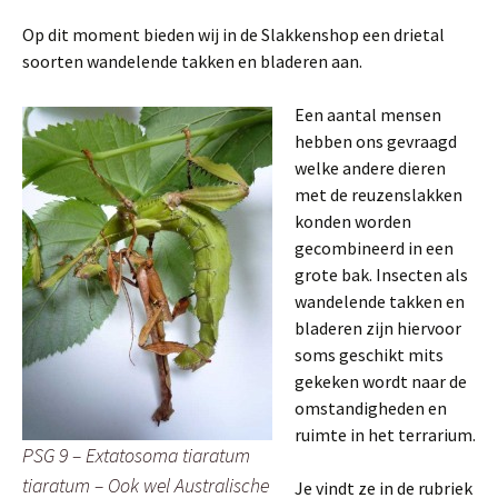
Op dit moment bieden wij in de Slakkenshop een drietal
soorten wandelende takken en bladeren aan.
Een aantal mensen
hebben ons gevraagd
welke andere dieren
met de reuzenslakken
konden worden
gecombineerd in een
grote bak. Insecten als
wandelende takken en
bladeren zijn hiervoor
soms geschikt mits
gekeken wordt naar de
omstandigheden en
ruimte in het terrarium.
PSG 9 – Extatosoma tiaratum
tiaratum – Ook wel Australische
Je vindt ze in de rubriek