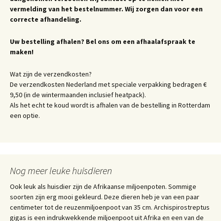
vermelding van het bestelnummer. Wij zorgen dan voor een
correcte afhandeling.
Uw bestelling afhalen? Bel ons om een afhaalafspraak te
maken!
Wat zijn de verzendkosten?
De verzendkosten Nederland met speciale verpakking bedragen €
9,50 (in de wintermaanden inclusief heatpack).
Als het echt te koud wordt is afhalen van de bestelling in Rotterdam
een optie.
Nog meer leuke huisdieren
Ook leuk als huisdier zijn de Afrikaanse miljoenpoten. Sommige
soorten zijn erg mooi gekleurd. Deze dieren heb je van een paar
centimeter tot de reuzenmiljoenpoot van 35 cm. Archispirostreptus
gigas is een indrukwekkende miljoenpoot uit Afrika en een van de