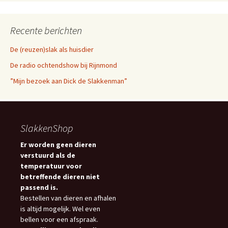
Recente berichten
De (reuzen)slak als huisdier
De radio ochtendshow bij Rijnmond
”Mijn bezoek aan Dick de Slakkenman”
SlakkenShop
Er worden geen dieren
verstuurd als de
temperatuur voor
betreffende dieren niet
passend is.
Bestellen van dieren en afhalen
is altijd mogelijk. Wel even
bellen voor een afspraak.