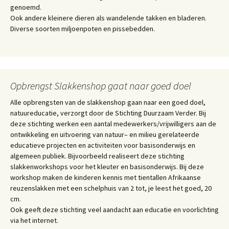
genoemd.
Ook andere kleinere dieren als wandelende takken en bladeren.
Diverse soorten miljoenpoten en pissebedden.
Opbrengst Slakkenshop gaat naar goed doel
Alle opbrengsten van de slakkenshop gaan naar een goed doel,
natuureducatie, verzorgt door de Stichting Duurzaam Verder. Bij
deze stichting werken een aantal medewerkers/vrijwilligers aan de
ontwikkeling en uitvoering van natuur– en milieu gerelateerde
educatieve projecten en activiteiten voor basisonderwijs en
algemeen publiek. Bijvoorbeeld realiseert deze stichting
slakkenworkshops voor het kleuter en basisonderwijs. Bij deze
workshop maken de kinderen kennis met tientallen Afrikaanse
reuzenslakken met een schelphuis van 2 tot, je leest het goed, 20
cm.
Ook geeft deze stichting veel aandacht aan educatie en voorlichting
via het internet.