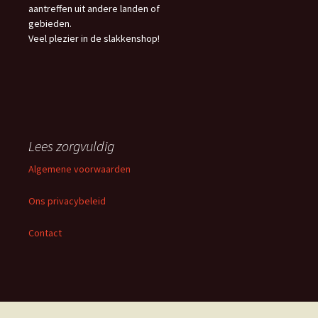
aantreffen uit andere landen of
gebieden.
Veel plezier in de slakkenshop!
Lees zorgvuldig
Algemene voorwaarden
Ons privacybeleid
Contact