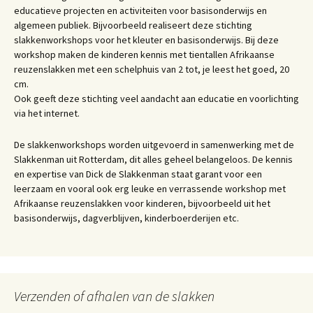
educatieve projecten en activiteiten voor basisonderwijs en
algemeen publiek. Bijvoorbeeld realiseert deze stichting
slakkenworkshops voor het kleuter en basisonderwijs. Bij deze
workshop maken de kinderen kennis met tientallen Afrikaanse
reuzenslakken met een schelphuis van 2 tot, je leest het goed, 20
cm.
Ook geeft deze stichting veel aandacht aan educatie en voorlichting
via het internet.
De slakkenworkshops worden uitgevoerd in samenwerking met de
Slakkenman uit Rotterdam, dit alles geheel belangeloos. De kennis
en expertise van Dick de Slakkenman staat garant voor een
leerzaam en vooral ook erg leuke en verrassende workshop met
Afrikaanse reuzenslakken voor kinderen, bijvoorbeeld uit het
basisonderwijs, dagverblijven, kinderboerderijen etc.
Verzenden of afhalen van de slakken