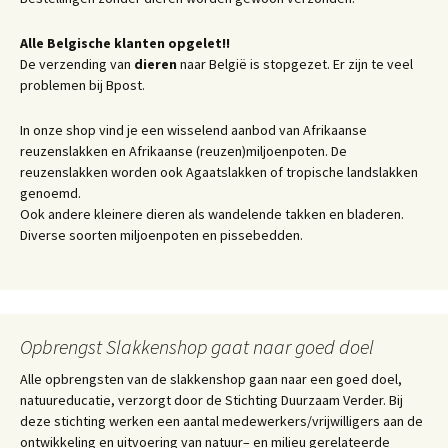
Alle Belgische klanten opgelet!!
De verzending van
dieren
naar België is stopgezet. Er zijn te veel
problemen bij Bpost.
In onze shop vind je een wisselend aanbod van Afrikaanse
reuzenslakken en Afrikaanse (reuzen)miljoenpoten. De
reuzenslakken worden ook Agaatslakken of tropische landslakken
genoemd.
Ook andere kleinere dieren als wandelende takken en bladeren.
Diverse soorten miljoenpoten en pissebedden.
Opbrengst Slakkenshop gaat naar goed doel
Alle opbrengsten van de slakkenshop gaan naar een goed doel,
natuureducatie, verzorgt door de Stichting Duurzaam Verder. Bij
deze stichting werken een aantal medewerkers/vrijwilligers aan de
ontwikkeling en uitvoering van natuur– en milieu gerelateerde