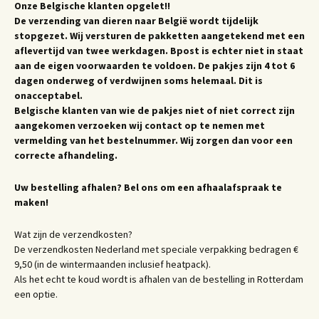
Onze Belgische klanten opgelet!!
De verzending van dieren naar België wordt tijdelijk
stopgezet. Wij versturen de pakketten aangetekend met een
aflevertijd van twee werkdagen. Bpost is echter niet in staat
aan de eigen voorwaarden te voldoen. De pakjes zijn 4 tot 6
dagen onderweg of verdwijnen soms helemaal. Dit is
onacceptabel.
Belgische klanten van wie de pakjes niet of niet correct zijn
aangekomen verzoeken wij contact op te nemen met
vermelding van het bestelnummer. Wij zorgen dan voor een
correcte afhandeling.
Uw bestelling afhalen? Bel ons om een afhaalafspraak te
maken!
Wat zijn de verzendkosten?
De verzendkosten Nederland met speciale verpakking bedragen €
9,50 (in de wintermaanden inclusief heatpack).
Als het echt te koud wordt is afhalen van de bestelling in Rotterdam
een optie.