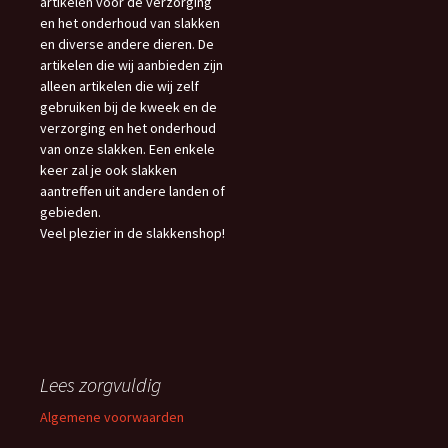
artikelen voor de verzorging
en het onderhoud van slakken
en diverse andere dieren. De
artikelen die wij aanbieden zijn
alleen artikelen die wij zelf
gebruiken bij de kweek en de
verzorging en het onderhoud
van onze slakken. Een enkele
keer zal je ook slakken
aantreffen uit andere landen of
gebieden.
Veel plezier in de slakkenshop!
Lees zorgvuldig
Algemene voorwaarden