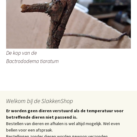
De kop van de
Bactrododema tiaratum
Welkom bij de SlakkenShop
Er worden geen dieren verstuurd als de temperatuur voor
betreffende dieren niet passend is.
Bestellen van dieren en afhalen is wel altijd mogelijk. Wel even
bellen voor een afspraak.
Bestellingen zonder dieren worden gewoon verzonden.