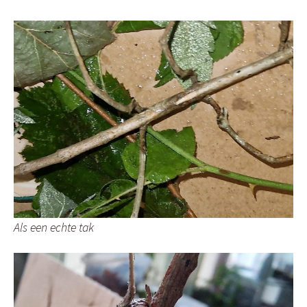
Als een echte tak