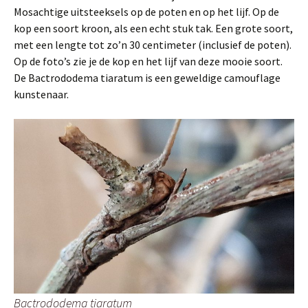
Mosachtige uitsteeksels op de poten en op het lijf. Op de
kop een soort kroon, als een echt stuk tak. Een grote soort,
met een lengte tot zo’n 30 centimeter (inclusief de poten).
Op de foto’s zie je de kop en het lijf van deze mooie soort.
De Bactrododema tiaratum is een geweldige camouflage
kunstenaar.
Bactrododema tiaratum