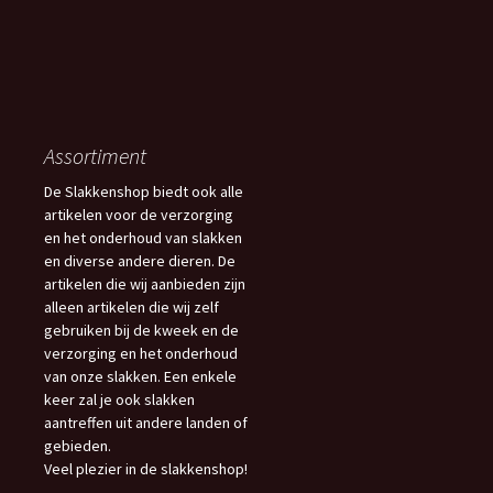
Assortiment
De Slakkenshop biedt ook alle
artikelen voor de verzorging
en het onderhoud van slakken
en diverse andere dieren. De
artikelen die wij aanbieden zijn
alleen artikelen die wij zelf
gebruiken bij de kweek en de
verzorging en het onderhoud
van onze slakken. Een enkele
keer zal je ook slakken
aantreffen uit andere landen of
gebieden.
Veel plezier in de slakkenshop!