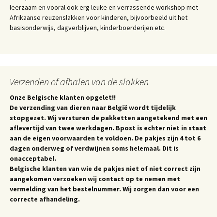
leerzaam en vooral ook erg leuke en verrassende workshop met
Afrikaanse reuzenslakken voor kinderen, bijvoorbeeld uit het
basisonderwijs, dagverblijven, kinderboerderijen etc.
Verzenden of afhalen van de slakken
Onze Belgische klanten opgelet!!
De verzending van dieren naar België wordt tijdelijk
stopgezet. Wij versturen de pakketten aangetekend met een
aflevertijd van twee werkdagen. Bpost is echter niet in staat
aan de eigen voorwaarden te voldoen. De pakjes zijn 4 tot 6
dagen onderweg of verdwijnen soms helemaal. Dit is
onacceptabel.
Belgische klanten van wie de pakjes niet of niet correct zijn
aangekomen verzoeken wij contact op te nemen met
vermelding van het bestelnummer. Wij zorgen dan voor een
correcte afhandeling.