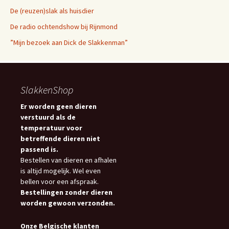
De (reuzen)slak als huisdier
De radio ochtendshow bij Rijnmond
”Mijn bezoek aan Dick de Slakkenman”
SlakkenShop
Er worden geen dieren
verstuurd als de
temperatuur voor
betreffende dieren niet
passend is.
Bestellen van dieren en afhalen
is altijd mogelijk. Wel even
bellen voor een afspraak.
Bestellingen zonder dieren
worden gewoon verzonden.
Onze Belgische klanten