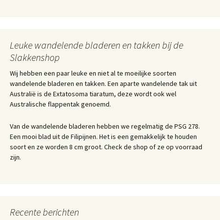
Leuke wandelende bladeren en takken bij de
Slakkenshop
Wij hebben een paar leuke en niet al te moeilijke soorten
wandelende bladeren en takken. Een aparte wandelende tak uit
Australië is de Extatosoma tiaratum, deze wordt ook wel
Australische flappentak genoemd.
Van de wandelende bladeren hebben we regelmatig de PSG 278.
Een mooi blad uit de Filipijnen. Het is een gemakkelijk te houden
soort en ze worden 8 cm groot. Check de shop of ze op voorraad
zijn.
Recente berichten