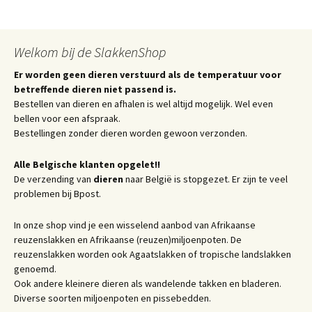
Welkom bij de SlakkenShop
Er worden geen dieren verstuurd als de temperatuur voor
betreffende dieren niet passend is.
Bestellen van dieren en afhalen is wel altijd mogelijk. Wel even
bellen voor een afspraak.
Bestellingen zonder dieren worden gewoon verzonden.
Alle Belgische klanten opgelet!!
De verzending van
dieren
naar België is stopgezet. Er zijn te veel
problemen bij Bpost.
In onze shop vind je een wisselend aanbod van Afrikaanse
reuzenslakken en Afrikaanse (reuzen)miljoenpoten. De
reuzenslakken worden ook Agaatslakken of tropische landslakken
genoemd.
Ook andere kleinere dieren als wandelende takken en bladeren.
Diverse soorten miljoenpoten en pissebedden.