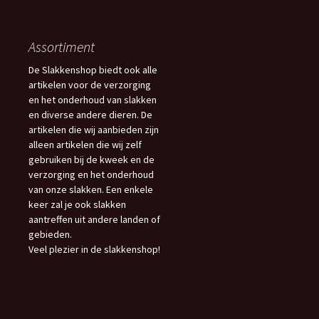
Assortiment
De Slakkenshop biedt ook alle
artikelen voor de verzorging
en het onderhoud van slakken
en diverse andere dieren. De
artikelen die wij aanbieden zijn
alleen artikelen die wij zelf
gebruiken bij de kweek en de
verzorging en het onderhoud
van onze slakken. Een enkele
keer zal je ook slakken
aantreffen uit andere landen of
gebieden.
Veel plezier in de slakkenshop!