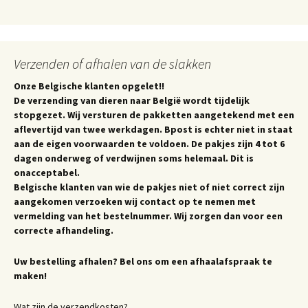
Verzenden of afhalen van de slakken
Onze Belgische klanten opgelet!!
De verzending van dieren naar België wordt tijdelijk
stopgezet. Wij versturen de pakketten aangetekend met een
aflevertijd van twee werkdagen. Bpost is echter niet in staat
aan de eigen voorwaarden te voldoen. De pakjes zijn 4 tot 6
dagen onderweg of verdwijnen soms helemaal. Dit is
onacceptabel.
Belgische klanten van wie de pakjes niet of niet correct zijn
aangekomen verzoeken wij contact op te nemen met
vermelding van het bestelnummer. Wij zorgen dan voor een
correcte afhandeling.
Uw bestelling afhalen? Bel ons om een afhaalafspraak te
maken!
Wat zijn de verzendkosten?