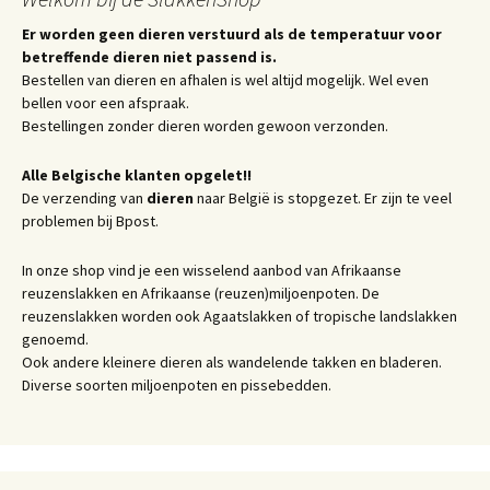
Er worden geen dieren verstuurd als de temperatuur voor
betreffende dieren niet passend is.
Bestellen van dieren en afhalen is wel altijd mogelijk. Wel even
bellen voor een afspraak.
Bestellingen zonder dieren worden gewoon verzonden.
Alle Belgische klanten opgelet!!
De verzending van
dieren
naar België is stopgezet. Er zijn te veel
problemen bij Bpost.
In onze shop vind je een wisselend aanbod van Afrikaanse
reuzenslakken en Afrikaanse (reuzen)miljoenpoten. De
reuzenslakken worden ook Agaatslakken of tropische landslakken
genoemd.
Ook andere kleinere dieren als wandelende takken en bladeren.
Diverse soorten miljoenpoten en pissebedden.