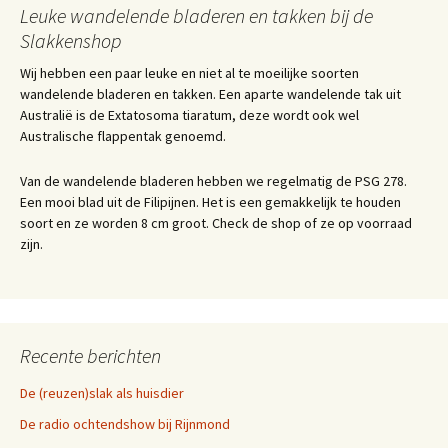
Leuke wandelende bladeren en takken bij de
Slakkenshop
Wij hebben een paar leuke en niet al te moeilijke soorten
wandelende bladeren en takken. Een aparte wandelende tak uit
Australië is de Extatosoma tiaratum, deze wordt ook wel
Australische flappentak genoemd.
Van de wandelende bladeren hebben we regelmatig de PSG 278.
Een mooi blad uit de Filipijnen. Het is een gemakkelijk te houden
soort en ze worden 8 cm groot. Check de shop of ze op voorraad
zijn.
Recente berichten
De (reuzen)slak als huisdier
De radio ochtendshow bij Rijnmond