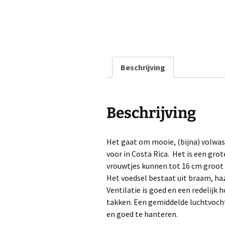
Beschrijving
Beschrijving
Het gaat om mooie, (bijna) volwa
voor in Costa Rica. Het is een gro
vrouwtjes kunnen tot 16 cm groot
Het voedsel bestaat uit braam, haze
Ventilatie is goed en een redelijk
takken. Een gemiddelde luchtvochti
en goed te hanteren.