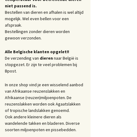
niet passend is.
Bestellen van dieren en afhalen is wel altijd
mogelijk. Wel even bellen voor een
afspraak.
Bestellingen zonder dieren worden
gewoon verzonden.
Alle Belgische klanten opgelet!!
De verzending van
dieren
naar België is
stopgezet. Er zijn te veel problemen bij
Bpost.
In onze shop vind je een wisselend aanbod
van Afrikaanse reuzenslakken en
Afrikaanse (reuzen)miljoenpoten. De
reuzenslakken worden ook Agaatslakken
of tropische landslakken genoemd.
Ook andere kleinere dieren als
wandelende takken en bladeren. Diverse
soorten miljoenpoten en pissebedden.