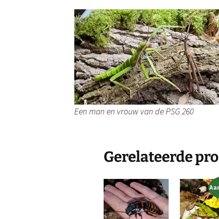
Een man en vrouw van de PSG 260
Gerelateerde pr
Aa