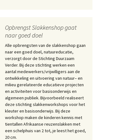
Opbrengst Slakkenshop gaat
naar goed doel
Alle opbrengsten van de slakkenshop gaan
naar een goed doel, natuureducatie,
verzorgt door de Stichting Duurzaam
Verder. Bij deze stichting werken een
aantal medewerkers/vrijwilligers aan de
ontwikkeling en uitvoering van natuur– en
milieu gerelateerde educatieve projecten
en activiteiten voor basisonderwijs en
algemeen publiek. Bijvoorbeeld realiseert
deze stichting slakkenworkshops voor het
kleuter en basisonderwijs. Bij deze
workshop maken de kinderen kennis met
tientallen Afrikaanse reuzenslakken met
een schelphuis van 2 tot, je leest het goed,
20 cm.