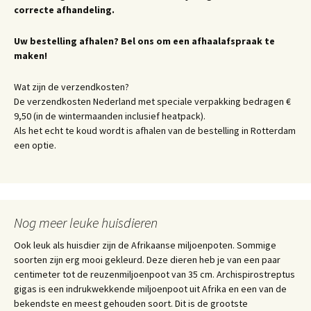
correcte afhandeling.
Uw bestelling afhalen? Bel ons om een afhaalafspraak te
maken!
Wat zijn de verzendkosten?
De verzendkosten Nederland met speciale verpakking bedragen €
9,50 (in de wintermaanden inclusief heatpack).
Als het echt te koud wordt is afhalen van de bestelling in Rotterdam
een optie.
Nog meer leuke huisdieren
Ook leuk als huisdier zijn de Afrikaanse miljoenpoten. Sommige
soorten zijn erg mooi gekleurd. Deze dieren heb je van een paar
centimeter tot de reuzenmiljoenpoot van 35 cm. Archispirostreptus
gigas is een indrukwekkende miljoenpoot uit Afrika en een van de
bekendste en meest gehouden soort. Dit is de grootste