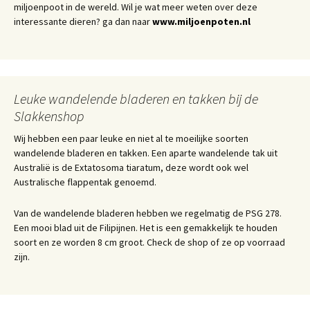
miljoenpoot in de wereld. Wil je wat meer weten over deze
interessante dieren? ga dan naar
www.miljoenpoten.nl
Leuke wandelende bladeren en takken bij de
Slakkenshop
Wij hebben een paar leuke en niet al te moeilijke soorten
wandelende bladeren en takken. Een aparte wandelende tak uit
Australië is de Extatosoma tiaratum, deze wordt ook wel
Australische flappentak genoemd.
Van de wandelende bladeren hebben we regelmatig de PSG 278.
Een mooi blad uit de Filipijnen. Het is een gemakkelijk te houden
soort en ze worden 8 cm groot. Check de shop of ze op voorraad
zijn.