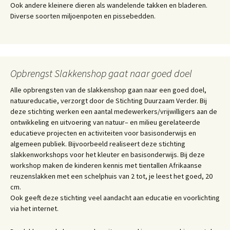
Ook andere kleinere dieren als wandelende takken en bladeren.
Diverse soorten miljoenpoten en pissebedden.
Opbrengst Slakkenshop gaat naar goed doel
Alle opbrengsten van de slakkenshop gaan naar een goed doel,
natuureducatie, verzorgt door de Stichting Duurzaam Verder. Bij
deze stichting werken een aantal medewerkers/vrijwilligers aan de
ontwikkeling en uitvoering van natuur– en milieu gerelateerde
educatieve projecten en activiteiten voor basisonderwijs en
algemeen publiek. Bijvoorbeeld realiseert deze stichting
slakkenworkshops voor het kleuter en basisonderwijs. Bij deze
workshop maken de kinderen kennis met tientallen Afrikaanse
reuzenslakken met een schelphuis van 2 tot, je leest het goed, 20
cm.
Ook geeft deze stichting veel aandacht aan educatie en voorlichting
via het internet.