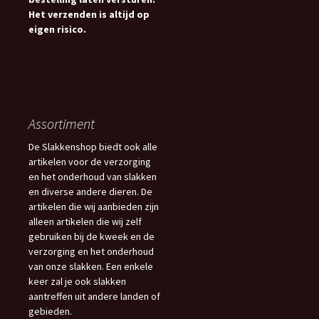
Het verzenden is altijd op
eigen risico.
Assortiment
De Slakkenshop biedt ook alle
artikelen voor de verzorging
en het onderhoud van slakken
en diverse andere dieren. De
artikelen die wij aanbieden zijn
alleen artikelen die wij zelf
gebruiken bij de kweek en de
verzorging en het onderhoud
van onze slakken. Een enkele
keer zal je ook slakken
aantreffen uit andere landen of
gebieden.