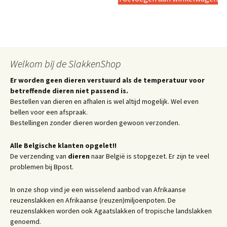
Welkom bij de SlakkenShop
Er worden geen dieren verstuurd als de temperatuur voor
betreffende dieren niet passend is.
Bestellen van dieren en afhalen is wel altijd mogelijk. Wel even
bellen voor een afspraak.
Bestellingen zonder dieren worden gewoon verzonden.
Alle Belgische klanten opgelet!!
De verzending van
dieren
naar België is stopgezet. Er zijn te veel
problemen bij Bpost.
In onze shop vind je een wisselend aanbod van Afrikaanse
reuzenslakken en Afrikaanse (reuzen)miljoenpoten. De
reuzenslakken worden ook Agaatslakken of tropische landslakken
genoemd.