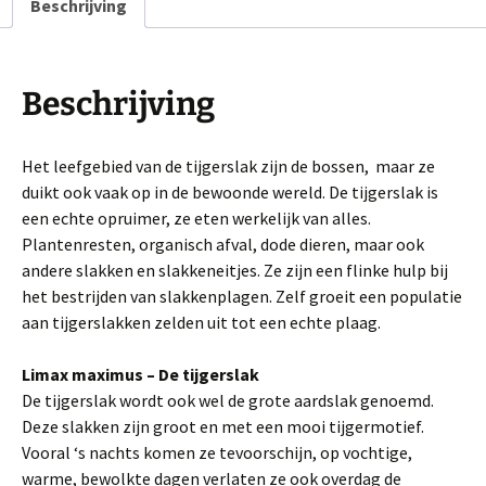
Beschrijving
Beschrijving
Het leefgebied van de tijgerslak zijn de bossen, maar ze
duikt ook vaak op in de bewoonde wereld. De tijgerslak is
een echte opruimer, ze eten werkelijk van alles.
Plantenresten, organisch afval, dode dieren, maar ook
andere slakken en slakkeneitjes. Ze zijn een flinke hulp bij
het bestrijden van slakkenplagen. Zelf groeit een populatie
aan tijgerslakken zelden uit tot een echte plaag.
Limax maximus – De tijgerslak
De tijgerslak wordt ook wel de grote aardslak genoemd.
Deze slakken zijn groot en met een mooi tijgermotief.
Vooral ‘s nachts komen ze tevoorschijn, op vochtige,
warme, bewolkte dagen verlaten ze ook overdag de