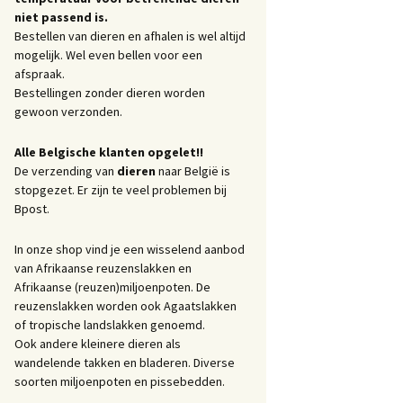
niet passend is.
Bestellen van dieren en afhalen is wel altijd
mogelijk. Wel even bellen voor een
afspraak.
Bestellingen zonder dieren worden
gewoon verzonden.
Alle Belgische klanten opgelet!!
De verzending van
dieren
naar België is
stopgezet. Er zijn te veel problemen bij
Bpost.
In onze shop vind je een wisselend aanbod
van Afrikaanse reuzenslakken en
Afrikaanse (reuzen)miljoenpoten. De
reuzenslakken worden ook Agaatslakken
of tropische landslakken genoemd.
Ook andere kleinere dieren als
wandelende takken en bladeren. Diverse
soorten miljoenpoten en pissebedden.