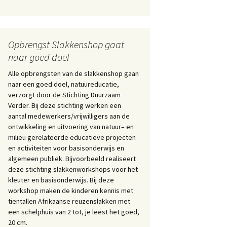
Opbrengst Slakkenshop gaat
naar goed doel
Alle opbrengsten van de slakkenshop gaan
naar een goed doel, natuureducatie,
verzorgt door de Stichting Duurzaam
Verder. Bij deze stichting werken een
aantal medewerkers/vrijwilligers aan de
ontwikkeling en uitvoering van natuur– en
milieu gerelateerde educatieve projecten
en activiteiten voor basisonderwijs en
algemeen publiek. Bijvoorbeeld realiseert
deze stichting slakkenworkshops voor het
kleuter en basisonderwijs. Bij deze
workshop maken de kinderen kennis met
tientallen Afrikaanse reuzenslakken met
een schelphuis van 2 tot, je leest het goed,
20 cm.