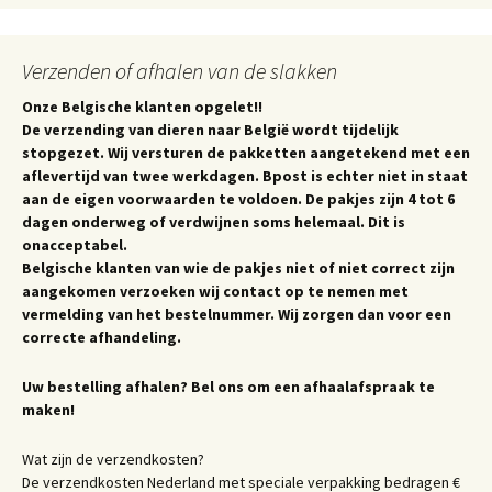
Verzenden of afhalen van de slakken
Onze Belgische klanten opgelet!!
De verzending van dieren naar België wordt tijdelijk
stopgezet. Wij versturen de pakketten aangetekend met een
aflevertijd van twee werkdagen. Bpost is echter niet in staat
aan de eigen voorwaarden te voldoen. De pakjes zijn 4 tot 6
dagen onderweg of verdwijnen soms helemaal. Dit is
onacceptabel.
Belgische klanten van wie de pakjes niet of niet correct zijn
aangekomen verzoeken wij contact op te nemen met
vermelding van het bestelnummer. Wij zorgen dan voor een
correcte afhandeling.
Uw bestelling afhalen? Bel ons om een afhaalafspraak te
maken!
Wat zijn de verzendkosten?
De verzendkosten Nederland met speciale verpakking bedragen €