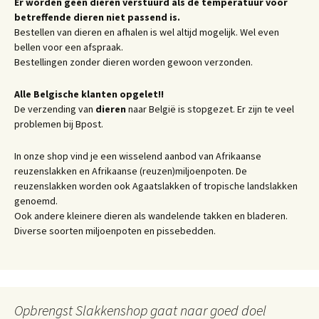
Er worden geen dieren verstuurd als de temperatuur voor
betreffende dieren niet passend is.
Bestellen van dieren en afhalen is wel altijd mogelijk. Wel even
bellen voor een afspraak.
Bestellingen zonder dieren worden gewoon verzonden.
Alle Belgische klanten opgelet!!
De verzending van
dieren
naar België is stopgezet. Er zijn te veel
problemen bij Bpost.
In onze shop vind je een wisselend aanbod van Afrikaanse
reuzenslakken en Afrikaanse (reuzen)miljoenpoten. De
reuzenslakken worden ook Agaatslakken of tropische landslakken
genoemd.
Ook andere kleinere dieren als wandelende takken en bladeren.
Diverse soorten miljoenpoten en pissebedden.
Opbrengst Slakkenshop gaat naar goed doel