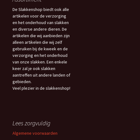
De Slakkenshop biedt ook alle
artikelen voor de verzorging
en het onderhoud van slakken
en diverse andere dieren. De
artikelen die wij aanbieden zijn
alleen artikelen die wij zelf
gebruiken bij de kweek en de
verzorging en het onderhoud
van onze slakken. Een enkele
keer zal je ook slakken
aantreffen uit andere landen of
gebieden.
Veel plezier in de slakkenshop!
Lees zorgvuldig
Algemene voorwaarden