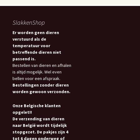
SlakkenShop
Er worden geen dieren
verstuurd als de
temperatuur voor
betreffende dieren niet
passend is.
Bestellen van dieren en afhalen
is altijd mogelijk. Wel even
bellen voor een afspraak.
Bestellingen zonder dieren
worden gewoon verzonden.
Onze Belgische klanten
opgelet!!
De verzending van dieren
naar België wordt tijdelijk
stopgezet. De pakjes zijn 4
tot 6 dagen onderweg of