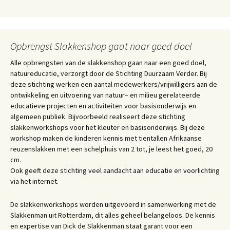
Opbrengst Slakkenshop gaat naar goed doel
Alle opbrengsten van de slakkenshop gaan naar een goed doel,
natuureducatie, verzorgt door de Stichting Duurzaam Verder. Bij
deze stichting werken een aantal medewerkers/vrijwilligers aan de
ontwikkeling en uitvoering van natuur– en milieu gerelateerde
educatieve projecten en activiteiten voor basisonderwijs en
algemeen publiek. Bijvoorbeeld realiseert deze stichting
slakkenworkshops voor het kleuter en basisonderwijs. Bij deze
workshop maken de kinderen kennis met tientallen Afrikaanse
reuzenslakken met een schelphuis van 2 tot, je leest het goed, 20
cm.
Ook geeft deze stichting veel aandacht aan educatie en voorlichting
via het internet.
De slakkenworkshops worden uitgevoerd in samenwerking met de
Slakkenman uit Rotterdam, dit alles geheel belangeloos. De kennis
en expertise van Dick de Slakkenman staat garant voor een