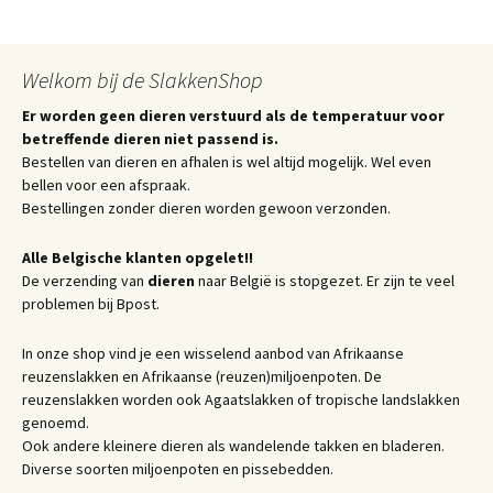
Welkom bij de SlakkenShop
Er worden geen dieren verstuurd als de temperatuur voor
betreffende dieren niet passend is.
Bestellen van dieren en afhalen is wel altijd mogelijk. Wel even
bellen voor een afspraak.
Bestellingen zonder dieren worden gewoon verzonden.
Alle Belgische klanten opgelet!!
De verzending van
dieren
naar België is stopgezet. Er zijn te veel
problemen bij Bpost.
In onze shop vind je een wisselend aanbod van Afrikaanse
reuzenslakken en Afrikaanse (reuzen)miljoenpoten. De
reuzenslakken worden ook Agaatslakken of tropische landslakken
genoemd.
Ook andere kleinere dieren als wandelende takken en bladeren.
Diverse soorten miljoenpoten en pissebedden.