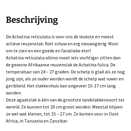
Beschrijving
De Achatina reticulata is voor ons de leukste en meest
actieve reuzenslak. Niet schuw en erg nieuwsgierig. Mooi
om te zien en een goede en fanatieke eter!
Achatina reticulata albino moet iets vochtiger zitten dan
de gewone Afrikaanse reuzenslak de Achatina fulica. De
temperatuur van 24 – 27 graden. De schelp is glad als ze nog
jong zijn, als ze ouder worden wordt de schelp wat ruwer en
geribbeld. Het slakkenhuis kan ongeveer 15-17 cm lang
worden.
Deze agaatslak is één van de grootste landslakkensoort ter
wereld. Ze kunnen tot 20 cm groot worden. Meestal blijven
ze wel wat kleiner, tot 15 – 17 cm. Ze komen voor in Oost
Africa, in Tanzania en Zanzibar.