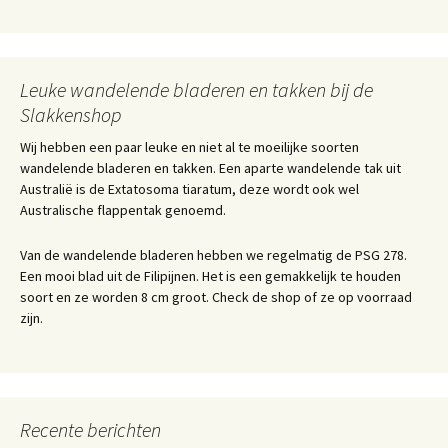
Leuke wandelende bladeren en takken bij de
Slakkenshop
Wij hebben een paar leuke en niet al te moeilijke soorten
wandelende bladeren en takken. Een aparte wandelende tak uit
Australië is de Extatosoma tiaratum, deze wordt ook wel
Australische flappentak genoemd.
Van de wandelende bladeren hebben we regelmatig de PSG 278.
Een mooi blad uit de Filipijnen. Het is een gemakkelijk te houden
soort en ze worden 8 cm groot. Check de shop of ze op voorraad
zijn.
Recente berichten