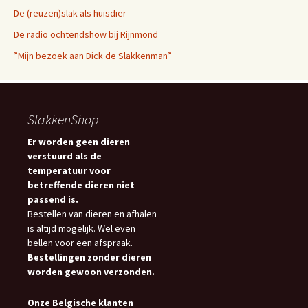
De (reuzen)slak als huisdier
De radio ochtendshow bij Rijnmond
”Mijn bezoek aan Dick de Slakkenman”
SlakkenShop
Er worden geen dieren
verstuurd als de
temperatuur voor
betreffende dieren niet
passend is.
Bestellen van dieren en afhalen
is altijd mogelijk. Wel even
bellen voor een afspraak.
Bestellingen zonder dieren
worden gewoon verzonden.
Onze Belgische klanten