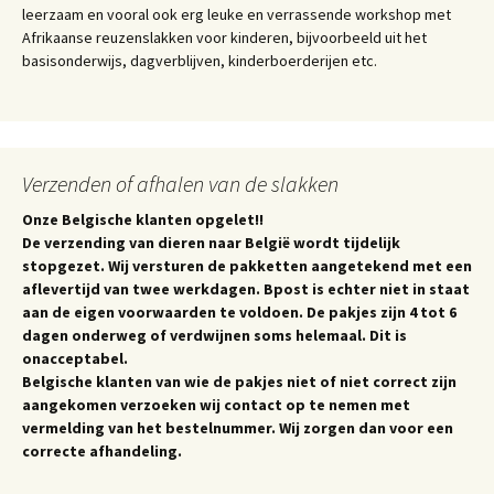
leerzaam en vooral ook erg leuke en verrassende workshop met
Afrikaanse reuzenslakken voor kinderen, bijvoorbeeld uit het
basisonderwijs, dagverblijven, kinderboerderijen etc.
Verzenden of afhalen van de slakken
Onze Belgische klanten opgelet!!
De verzending van dieren naar België wordt tijdelijk
stopgezet. Wij versturen de pakketten aangetekend met een
aflevertijd van twee werkdagen. Bpost is echter niet in staat
aan de eigen voorwaarden te voldoen. De pakjes zijn 4 tot 6
dagen onderweg of verdwijnen soms helemaal. Dit is
onacceptabel.
Belgische klanten van wie de pakjes niet of niet correct zijn
aangekomen verzoeken wij contact op te nemen met
vermelding van het bestelnummer. Wij zorgen dan voor een
correcte afhandeling.