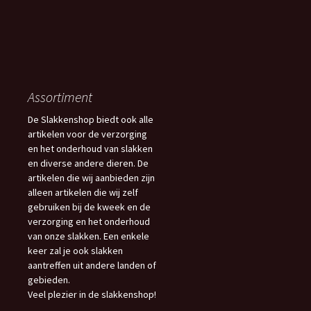
Assortiment
De Slakkenshop biedt ook alle
artikelen voor de verzorging
en het onderhoud van slakken
en diverse andere dieren. De
artikelen die wij aanbieden zijn
alleen artikelen die wij zelf
gebruiken bij de kweek en de
verzorging en het onderhoud
van onze slakken. Een enkele
keer zal je ook slakken
aantreffen uit andere landen of
gebieden.
Veel plezier in de slakkenshop!