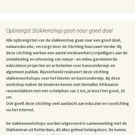
Opbrengst Slakkenshop gaat naar goed doel
Alle opbrengsten van de slakkenshop gaan naar een goed doel,
natuureducatie, verzorgt door de Stichting Duurzaam Verder. Bij
deze stichting werken een aantal medewerkers/vrijwilligers aan de
ontwikkeling en uitvoering van natuur– en milieu gerelateerde
educatieve projecten en activiteiten voor basisonderwijs en
algemeen publiek. Bijvoorbeeld realiseert deze stichting
slakkenworkshops voor het kleuter en basisonderwijs. Bij deze
workshop maken de kinderen kennis met tientallen Afrikaanse
reuzenslakken met een schelphuis van 2 tot, je leest het goed, 20
cm.
Ook geeft deze stichting veel aandacht aan educatie en voorlichting
via het internet.
De slakkenworkshops worden uitgevoerd in samenwerking met de
Slakkenman uit Rotterdam, dit alles geheel belangeloos. De kennis