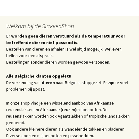
Welkom bij de SlakkenShop
Er worden geen dieren verstuurd als de temperatuur voor
betreffende dieren niet passend is.
Bestellen van dieren en afhalen is wel altijd mogelijk. Wel even
bellen voor een afspraak.
Bestellingen zonder dieren worden gewoon verzonden.
Alle Belgische klanten opgelet!!
De verzending van
dieren
naar België is stopgezet. Er zijn te veel
problemen bij Bpost.
In onze shop vind je een wisselend aanbod van Afrikaanse
reuzenslakken en Afrikaanse (reuzen)miljoenpoten. De
reuzenslakken worden ook Agaatslakken of tropische landslakken
genoemd.
Ook andere kleinere dieren als wandelende takken en bladeren.
Diverse soorten miljoenpoten en pissebedden.