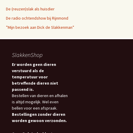
De (reuzen)slak als huisdier
De radio ochtendshow bij Rijnmond
”Mijn bezoek aan Dick de Slakkenman”
SlakkenShop
Er worden geen dieren
verstuurd als de
temperatuur voor
betreffende dieren niet
passend is.
Bestellen van dieren en afhalen
is altijd mogelijk. Wel even
bellen voor een afspraak.
Bestellingen zonder dieren
worden gewoon verzonden.