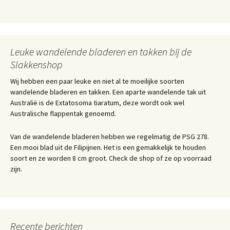
Leuke wandelende bladeren en takken bij de
Slakkenshop
Wij hebben een paar leuke en niet al te moeilijke soorten
wandelende bladeren en takken. Een aparte wandelende tak uit
Australië is de Extatosoma tiaratum, deze wordt ook wel
Australische flappentak genoemd.
Van de wandelende bladeren hebben we regelmatig de PSG 278.
Een mooi blad uit de Filipijnen. Het is een gemakkelijk te houden
soort en ze worden 8 cm groot. Check de shop of ze op voorraad
zijn.
Recente berichten