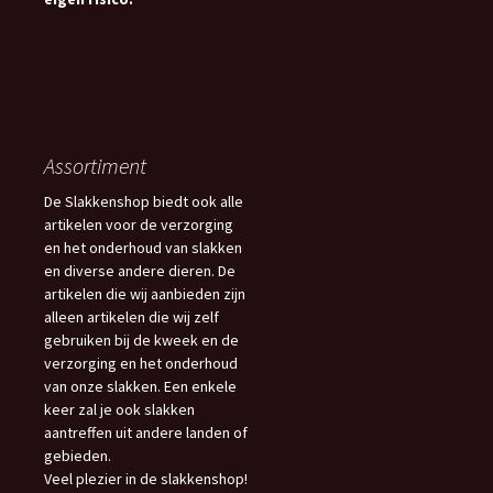
Assortiment
De Slakkenshop biedt ook alle
artikelen voor de verzorging
en het onderhoud van slakken
en diverse andere dieren. De
artikelen die wij aanbieden zijn
alleen artikelen die wij zelf
gebruiken bij de kweek en de
verzorging en het onderhoud
van onze slakken. Een enkele
keer zal je ook slakken
aantreffen uit andere landen of
gebieden.
Veel plezier in de slakkenshop!