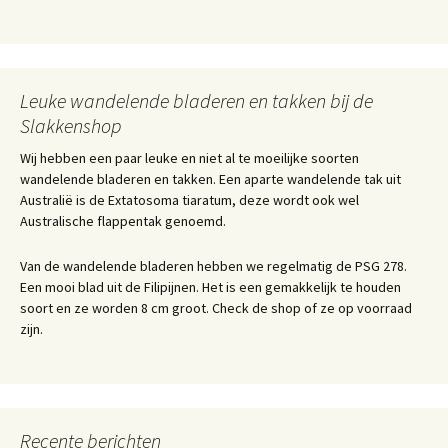
Leuke wandelende bladeren en takken bij de
Slakkenshop
Wij hebben een paar leuke en niet al te moeilijke soorten
wandelende bladeren en takken. Een aparte wandelende tak uit
Australië is de Extatosoma tiaratum, deze wordt ook wel
Australische flappentak genoemd.
Van de wandelende bladeren hebben we regelmatig de PSG 278.
Een mooi blad uit de Filipijnen. Het is een gemakkelijk te houden
soort en ze worden 8 cm groot. Check de shop of ze op voorraad
zijn.
Recente berichten