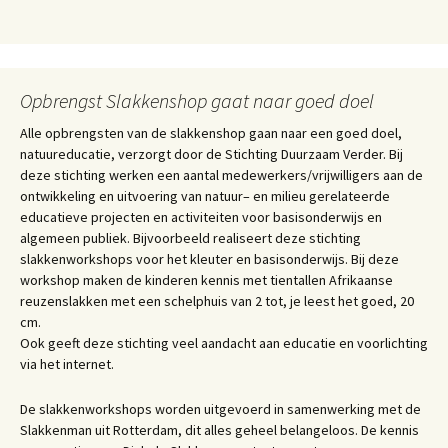
Opbrengst Slakkenshop gaat naar goed doel
Alle opbrengsten van de slakkenshop gaan naar een goed doel,
natuureducatie, verzorgt door de Stichting Duurzaam Verder. Bij
deze stichting werken een aantal medewerkers/vrijwilligers aan de
ontwikkeling en uitvoering van natuur– en milieu gerelateerde
educatieve projecten en activiteiten voor basisonderwijs en
algemeen publiek. Bijvoorbeeld realiseert deze stichting
slakkenworkshops voor het kleuter en basisonderwijs. Bij deze
workshop maken de kinderen kennis met tientallen Afrikaanse
reuzenslakken met een schelphuis van 2 tot, je leest het goed, 20
cm.
Ook geeft deze stichting veel aandacht aan educatie en voorlichting
via het internet.
De slakkenworkshops worden uitgevoerd in samenwerking met de
Slakkenman uit Rotterdam, dit alles geheel belangeloos. De kennis