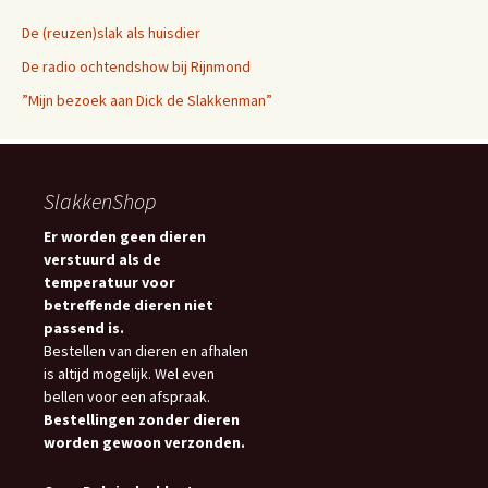
De (reuzen)slak als huisdier
De radio ochtendshow bij Rijnmond
”Mijn bezoek aan Dick de Slakkenman”
SlakkenShop
Er worden geen dieren
verstuurd als de
temperatuur voor
betreffende dieren niet
passend is.
Bestellen van dieren en afhalen
is altijd mogelijk. Wel even
bellen voor een afspraak.
Bestellingen zonder dieren
worden gewoon verzonden.