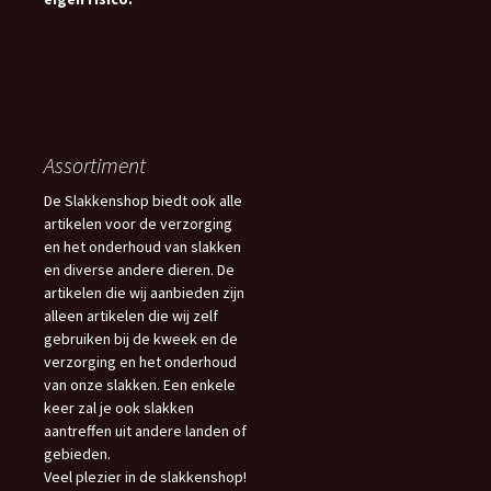
Assortiment
De Slakkenshop biedt ook alle
artikelen voor de verzorging
en het onderhoud van slakken
en diverse andere dieren. De
artikelen die wij aanbieden zijn
alleen artikelen die wij zelf
gebruiken bij de kweek en de
verzorging en het onderhoud
van onze slakken. Een enkele
keer zal je ook slakken
aantreffen uit andere landen of
gebieden.
Veel plezier in de slakkenshop!