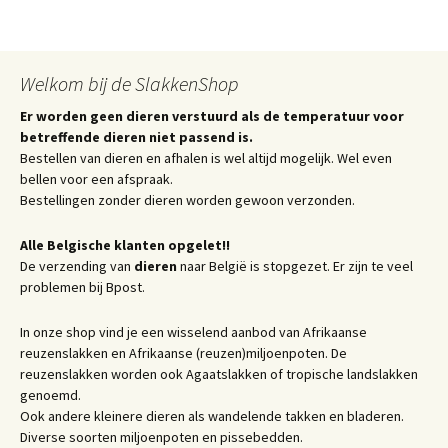
Welkom bij de SlakkenShop
Er worden geen dieren verstuurd als de temperatuur voor
betreffende dieren niet passend is.
Bestellen van dieren en afhalen is wel altijd mogelijk. Wel even
bellen voor een afspraak.
Bestellingen zonder dieren worden gewoon verzonden.
Alle Belgische klanten opgelet!!
De verzending van
dieren
naar België is stopgezet. Er zijn te veel
problemen bij Bpost.
In onze shop vind je een wisselend aanbod van Afrikaanse
reuzenslakken en Afrikaanse (reuzen)miljoenpoten. De
reuzenslakken worden ook Agaatslakken of tropische landslakken
genoemd.
Ook andere kleinere dieren als wandelende takken en bladeren.
Diverse soorten miljoenpoten en pissebedden.