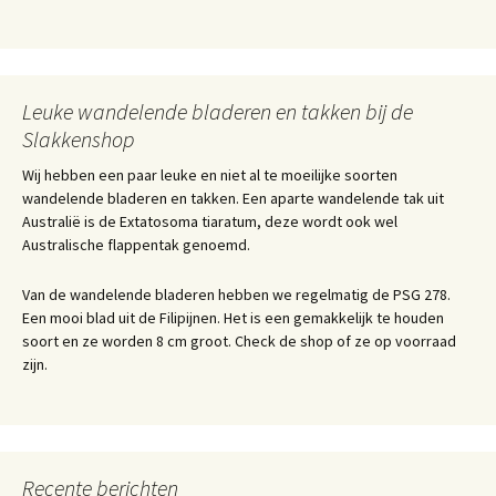
Leuke wandelende bladeren en takken bij de
Slakkenshop
Wij hebben een paar leuke en niet al te moeilijke soorten
wandelende bladeren en takken. Een aparte wandelende tak uit
Australië is de Extatosoma tiaratum, deze wordt ook wel
Australische flappentak genoemd.
Van de wandelende bladeren hebben we regelmatig de PSG 278.
Een mooi blad uit de Filipijnen. Het is een gemakkelijk te houden
soort en ze worden 8 cm groot. Check de shop of ze op voorraad
zijn.
Recente berichten