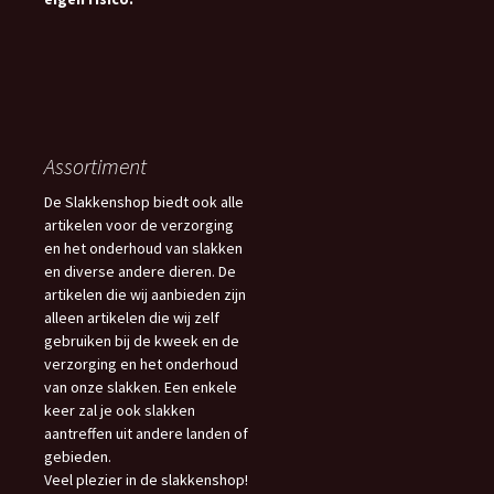
Assortiment
De Slakkenshop biedt ook alle
artikelen voor de verzorging
en het onderhoud van slakken
en diverse andere dieren. De
artikelen die wij aanbieden zijn
alleen artikelen die wij zelf
gebruiken bij de kweek en de
verzorging en het onderhoud
van onze slakken. Een enkele
keer zal je ook slakken
aantreffen uit andere landen of
gebieden.
Veel plezier in de slakkenshop!