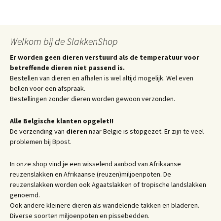
Welkom bij de SlakkenShop
Er worden geen dieren verstuurd als de temperatuur voor
betreffende dieren niet passend is.
Bestellen van dieren en afhalen is wel altijd mogelijk. Wel even
bellen voor een afspraak.
Bestellingen zonder dieren worden gewoon verzonden.
Alle Belgische klanten opgelet!!
De verzending van
dieren
naar België is stopgezet. Er zijn te veel
problemen bij Bpost.
In onze shop vind je een wisselend aanbod van Afrikaanse
reuzenslakken en Afrikaanse (reuzen)miljoenpoten. De
reuzenslakken worden ook Agaatslakken of tropische landslakken
genoemd.
Ook andere kleinere dieren als wandelende takken en bladeren.
Diverse soorten miljoenpoten en pissebedden.