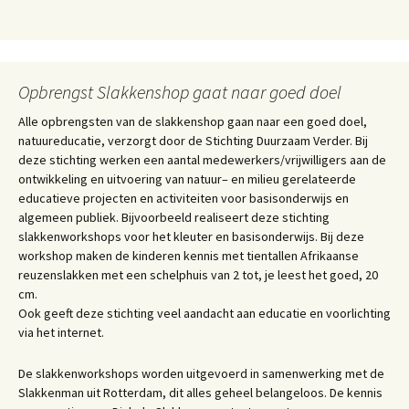
Opbrengst Slakkenshop gaat naar goed doel
Alle opbrengsten van de slakkenshop gaan naar een goed doel,
natuureducatie, verzorgt door de Stichting Duurzaam Verder. Bij
deze stichting werken een aantal medewerkers/vrijwilligers aan de
ontwikkeling en uitvoering van natuur– en milieu gerelateerde
educatieve projecten en activiteiten voor basisonderwijs en
algemeen publiek. Bijvoorbeeld realiseert deze stichting
slakkenworkshops voor het kleuter en basisonderwijs. Bij deze
workshop maken de kinderen kennis met tientallen Afrikaanse
reuzenslakken met een schelphuis van 2 tot, je leest het goed, 20
cm.
Ook geeft deze stichting veel aandacht aan educatie en voorlichting
via het internet.
De slakkenworkshops worden uitgevoerd in samenwerking met de
Slakkenman uit Rotterdam, dit alles geheel belangeloos. De kennis