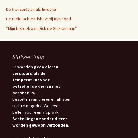
De (reuzen)slak als huisdier
De radio ochtendshow bij Rijnmond
”Mijn bezoek aan Dick de Slakkenman”
SlakkenShop
Er worden geen dieren
verstuurd als de
temperatuur voor
betreffende dieren niet
passend is.
Bestellen van dieren en afhalen
is altijd mogelijk. Wel even
bellen voor een afspraak.
Bestellingen zonder dieren
worden gewoon verzonden.