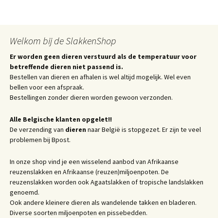
Welkom bij de SlakkenShop
Er worden geen dieren verstuurd als de temperatuur voor
betreffende dieren niet passend is.
Bestellen van dieren en afhalen is wel altijd mogelijk. Wel even
bellen voor een afspraak.
Bestellingen zonder dieren worden gewoon verzonden.
Alle Belgische klanten opgelet!!
De verzending van
dieren
naar België is stopgezet. Er zijn te veel
problemen bij Bpost.
In onze shop vind je een wisselend aanbod van Afrikaanse
reuzenslakken en Afrikaanse (reuzen)miljoenpoten. De
reuzenslakken worden ook Agaatslakken of tropische landslakken
genoemd.
Ook andere kleinere dieren als wandelende takken en bladeren.
Diverse soorten miljoenpoten en pissebedden.