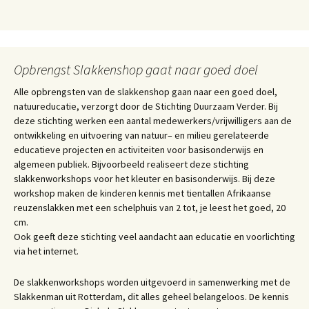
Opbrengst Slakkenshop gaat naar goed doel
Alle opbrengsten van de slakkenshop gaan naar een goed doel,
natuureducatie, verzorgt door de Stichting Duurzaam Verder. Bij
deze stichting werken een aantal medewerkers/vrijwilligers aan de
ontwikkeling en uitvoering van natuur– en milieu gerelateerde
educatieve projecten en activiteiten voor basisonderwijs en
algemeen publiek. Bijvoorbeeld realiseert deze stichting
slakkenworkshops voor het kleuter en basisonderwijs. Bij deze
workshop maken de kinderen kennis met tientallen Afrikaanse
reuzenslakken met een schelphuis van 2 tot, je leest het goed, 20
cm.
Ook geeft deze stichting veel aandacht aan educatie en voorlichting
via het internet.
De slakkenworkshops worden uitgevoerd in samenwerking met de
Slakkenman uit Rotterdam, dit alles geheel belangeloos. De kennis