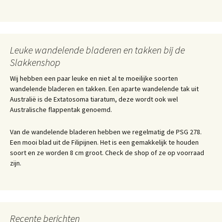
Leuke wandelende bladeren en takken bij de
Slakkenshop
Wij hebben een paar leuke en niet al te moeilijke soorten
wandelende bladeren en takken. Een aparte wandelende tak uit
Australië is de Extatosoma tiaratum, deze wordt ook wel
Australische flappentak genoemd.
Van de wandelende bladeren hebben we regelmatig de PSG 278.
Een mooi blad uit de Filipijnen. Het is een gemakkelijk te houden
soort en ze worden 8 cm groot. Check de shop of ze op voorraad
zijn.
Recente berichten