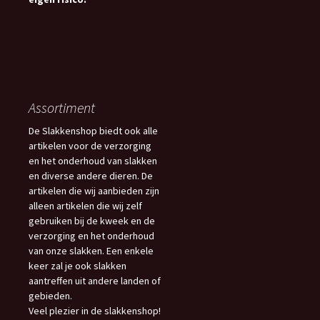
Assortiment
De Slakkenshop biedt ook alle
artikelen voor de verzorging
en het onderhoud van slakken
en diverse andere dieren. De
artikelen die wij aanbieden zijn
alleen artikelen die wij zelf
gebruiken bij de kweek en de
verzorging en het onderhoud
van onze slakken. Een enkele
keer zal je ook slakken
aantreffen uit andere landen of
gebieden.
Veel plezier in de slakkenshop!