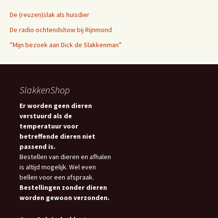
De (reuzen)slak als huisdier
De radio ochtendshow bij Rijnmond
”Mijn bezoek aan Dick de Slakkenman”
SlakkenShop
Er worden geen dieren
verstuurd als de
temperatuur voor
betreffende dieren niet
passend is.
Bestellen van dieren en afhalen
is altijd mogelijk. Wel even
bellen voor een afspraak.
Bestellingen zonder dieren
worden gewoon verzonden.