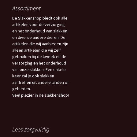
Assortiment
De Slakkenshop biedt ook alle
artikelen voor de verzorging
en het onderhoud van slakken
en diverse andere dieren. De
artikelen die wij aanbieden zijn
alleen artikelen die wij zelf
gebruiken bij de kweek en de
verzorging en het onderhoud
van onze slakken. Een enkele
keer zal je ook slakken
aantreffen uit andere landen of
gebieden.
Veel plezier in de slakkenshop!
Lees zorgvuldig