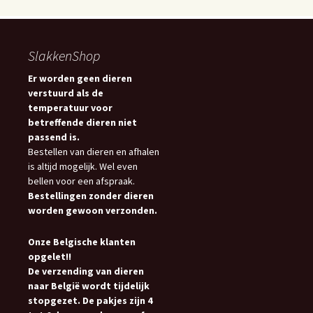
SlakkenShop
Er worden geen dieren
verstuurd als de
temperatuur voor
betreffende dieren niet
passend is.
Bestellen van dieren en afhalen
is altijd mogelijk. Wel even
bellen voor een afspraak.
Bestellingen zonder dieren
worden gewoon verzonden.
Onze Belgische klanten
opgelet!!
De verzending van dieren
naar België wordt tijdelijk
stopgezet. De pakjes zijn 4