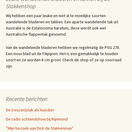
Slakkenshop
Wij hebben een paar leuke en niet al te moeilijke soorten
wandelende bladeren en takken. Een aparte wandelende tak uit
Australië is de Extatosoma tiaratum, deze wordt ook wel
Australische flappentak genoemd.
Van de wandelende bladeren hebben we regelmatig de PSG 278.
Een mooi blad uit de Filipijnen. Het is een gemakkelijk te houden
soort en ze worden 8 cm groot. Check de shop of ze op voorraad
zijn.
Recente berichten
De (reuzen)slak als huisdier
De radio ochtendshow bij Rijnmond
”Mijn bezoek aan Dick de Slakkenman”