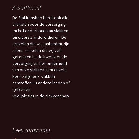
Assortiment
De Slakkenshop biedt ook alle
artikelen voor de verzorging
en het onderhoud van slakken
en diverse andere dieren. De
artikelen die wij aanbieden zijn
alleen artikelen die wij zelf
gebruiken bij de kweek en de
verzorging en het onderhoud
van onze slakken. Een enkele
keer zal je ook slakken
aantreffen uit andere landen of
gebieden.
Veel plezier in de slakkenshop!
Lees zorgvuldig