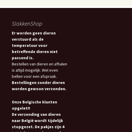
SlakkenShop
Er worden geen dieren
verstuurd als de
temperatuur voor
betreffende dieren niet
passend is.
Bestellen van dieren en afhalen
is altijd mogelijk. Wel even
bellen voor een afspraak.
Bestellingen zonder dieren
worden gewoon verzonden.
Onze Belgische klanten
opgelet!!
De verzending van dieren
naar België wordt tijdelijk
stopgezet. De pakjes zijn 4