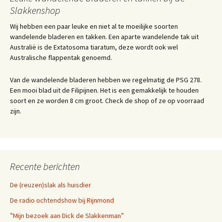
Slakkenshop
Wij hebben een paar leuke en niet al te moeilijke soorten
wandelende bladeren en takken. Een aparte wandelende tak uit
Australië is de Extatosoma tiaratum, deze wordt ook wel
Australische flappentak genoemd.
Van de wandelende bladeren hebben we regelmatig de PSG 278.
Een mooi blad uit de Filipijnen. Het is een gemakkelijk te houden
soort en ze worden 8 cm groot. Check de shop of ze op voorraad
zijn.
Recente berichten
De (reuzen)slak als huisdier
De radio ochtendshow bij Rijnmond
”Mijn bezoek aan Dick de Slakkenman”