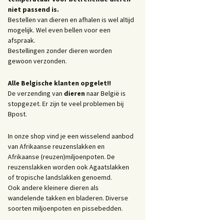
niet passend is.
Bestellen van dieren en afhalen is wel altijd
mogelijk. Wel even bellen voor een
afspraak.
Bestellingen zonder dieren worden
gewoon verzonden.
Alle Belgische klanten opgelet!!
De verzending van
dieren
naar België is
stopgezet. Er zijn te veel problemen bij
Bpost.
In onze shop vind je een wisselend aanbod
van Afrikaanse reuzenslakken en
Afrikaanse (reuzen)miljoenpoten. De
reuzenslakken worden ook Agaatslakken
of tropische landslakken genoemd.
Ook andere kleinere dieren als
wandelende takken en bladeren. Diverse
soorten miljoenpoten en pissebedden.