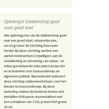
Opbrengst Slakkenshop gaat
naar goed doel
Alle opbrengsten van de slakkenshop gaan
naar een goed doel, natuureducatie,
verzorgt door de Stichting Duurzaam
Verder. Bij deze stichting werken een
aantal medewerkers/vrijwilligers aan de
ontwikkeling en uitvoering van natuur– en
milieu gerelateerde educatieve projecten
en activiteiten voor basisonderwijs en
algemeen publiek. Bijvoorbeeld realiseert
deze stichting slakkenworkshops voor het
kleuter en basisonderwijs. Bij deze
workshop maken de kinderen kennis met
tientallen Afrikaanse reuzenslakken met
een schelphuis van 2 tot, je leest het goed,
20 cm.