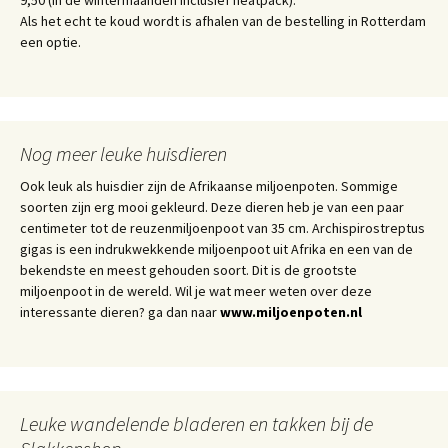
Als het echt te koud wordt is afhalen van de bestelling in Rotterdam
een optie.
Nog meer leuke huisdieren
Ook leuk als huisdier zijn de Afrikaanse miljoenpoten. Sommige
soorten zijn erg mooi gekleurd. Deze dieren heb je van een paar
centimeter tot de reuzenmiljoenpoot van 35 cm. Archispirostreptus
gigas is een indrukwekkende miljoenpoot uit Afrika en een van de
bekendste en meest gehouden soort. Dit is de grootste
miljoenpoot in de wereld. Wil je wat meer weten over deze
interessante dieren? ga dan naar
www.miljoenpoten.nl
Leuke wandelende bladeren en takken bij de