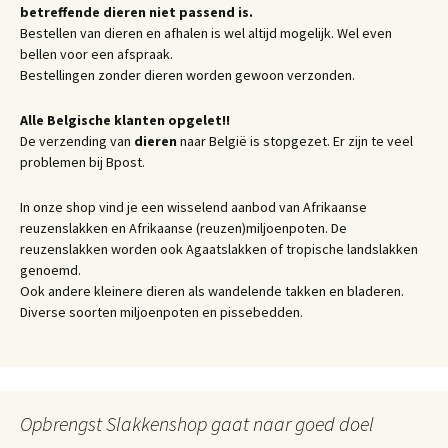
betreffende dieren niet passend is.
Bestellen van dieren en afhalen is wel altijd mogelijk. Wel even
bellen voor een afspraak.
Bestellingen zonder dieren worden gewoon verzonden.
Alle Belgische klanten opgelet!!
De verzending van
dieren
naar België is stopgezet. Er zijn te veel
problemen bij Bpost.
In onze shop vind je een wisselend aanbod van Afrikaanse
reuzenslakken en Afrikaanse (reuzen)miljoenpoten. De
reuzenslakken worden ook Agaatslakken of tropische landslakken
genoemd.
Ook andere kleinere dieren als wandelende takken en bladeren.
Diverse soorten miljoenpoten en pissebedden.
Opbrengst Slakkenshop gaat naar goed doel