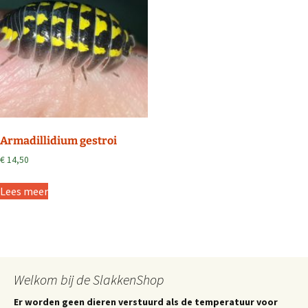
Armadillidium gestroi
€
14,50
Lees meer
Welkom bij de SlakkenShop
Er worden geen dieren verstuurd als de temperatuur voor