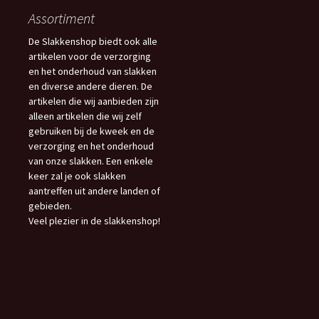
Assortiment
De Slakkenshop biedt ook alle
artikelen voor de verzorging
en het onderhoud van slakken
en diverse andere dieren. De
artikelen die wij aanbieden zijn
alleen artikelen die wij zelf
gebruiken bij de kweek en de
verzorging en het onderhoud
van onze slakken. Een enkele
keer zal je ook slakken
aantreffen uit andere landen of
gebieden.
Veel plezier in de slakkenshop!