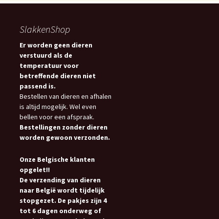
SlakkenShop
Er worden geen dieren
verstuurd als de
temperatuur voor
betreffende dieren niet
passend is.
Bestellen van dieren en afhalen
is altijd mogelijk. Wel even
bellen voor een afspraak.
Bestellingen zonder dieren
worden gewoon verzonden.
Onze Belgische klanten
opgelet!!
De verzending van dieren
naar België wordt tijdelijk
stopgezet. De pakjes zijn 4
tot 6 dagen onderweg of