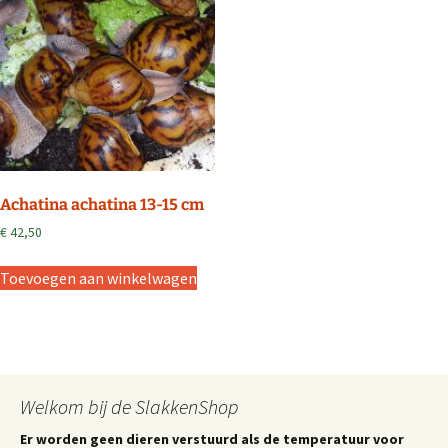
Achatina achatina 13-15 cm
€
42,50
Toevoegen aan winkelwagen
Welkom bij de SlakkenShop
Er worden geen dieren verstuurd als de temperatuur voor