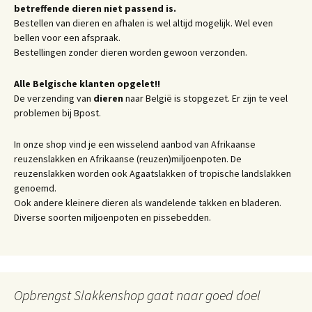
betreffende dieren niet passend is.
Bestellen van dieren en afhalen is wel altijd mogelijk. Wel even
bellen voor een afspraak.
Bestellingen zonder dieren worden gewoon verzonden.
Alle Belgische klanten opgelet!!
De verzending van
dieren
naar België is stopgezet. Er zijn te veel
problemen bij Bpost.
In onze shop vind je een wisselend aanbod van Afrikaanse
reuzenslakken en Afrikaanse (reuzen)miljoenpoten. De
reuzenslakken worden ook Agaatslakken of tropische landslakken
genoemd.
Ook andere kleinere dieren als wandelende takken en bladeren.
Diverse soorten miljoenpoten en pissebedden.
Opbrengst Slakkenshop gaat naar goed doel