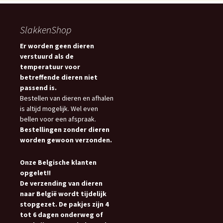
SlakkenShop
Er worden geen dieren
verstuurd als de
temperatuur voor
betreffende dieren niet
passend is.
Bestellen van dieren en afhalen
is altijd mogelijk. Wel even
bellen voor een afspraak.
Bestellingen zonder dieren
worden gewoon verzonden.
Onze Belgische klanten
opgelet!!
De verzending van dieren
naar België wordt tijdelijk
stopgezet. De pakjes zijn 4
tot 6 dagen onderweg of