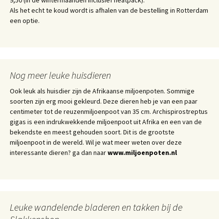
Als het echt te koud wordt is afhalen van de bestelling in Rotterdam
een optie.
Nog meer leuke huisdieren
Ook leuk als huisdier zijn de Afrikaanse miljoenpoten. Sommige
soorten zijn erg mooi gekleurd. Deze dieren heb je van een paar
centimeter tot de reuzenmiljoenpoot van 35 cm. Archispirostreptus
gigas is een indrukwekkende miljoenpoot uit Afrika en een van de
bekendste en meest gehouden soort. Dit is de grootste
miljoenpoot in de wereld. Wil je wat meer weten over deze
interessante dieren? ga dan naar
www.miljoenpoten.nl
Leuke wandelende bladeren en takken bij de