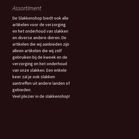
Assortiment
De Slakkenshop biedt ook alle
artikelen voor de verzorging
en het onderhoud van slakken
en diverse andere dieren. De
artikelen die wij aanbieden zijn
alleen artikelen die wij zelf
gebruiken bij de kweek en de
verzorging en het onderhoud
van onze slakken. Een enkele
keer zal je ook slakken
aantreffen uit andere landen of
gebieden.
Veel plezier in de slakkenshop!